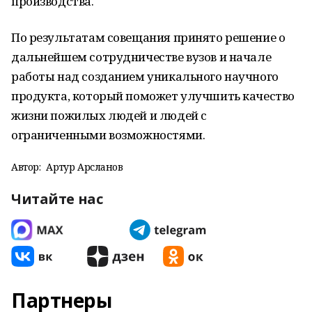
производства.
По результатам совещания принято решение о
дальнейшем сотрудничестве вузов и начале
работы над созданием уникального научного
продукта, который поможет улучшить качество
жизни пожилых людей и людей с
ограниченными возможностями.
Автор:
Артур Арсланов
Читайте нас
Партнеры