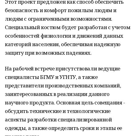
Этот проект предложен как способ обеспечить
безопасность и комфорт пожилым людям и
людям с ограниченными возможностями.
Специальный костюм будет разработан с учетом
особенностей физиологии и движений данных
категорий населения, обеспечивая надежную
защиту при возможных падениях.
На рабочей встрече присутствовали ведущие
специалисты БГМУ и УГНТУ, а также
представители производственных компаний,
заинтересованных в реализации данного
научного продукта. Основная цель совещания -
обсудить технические и технологические
аспекты разработки специализированной
одежды, а также определить сроки и этапы ее