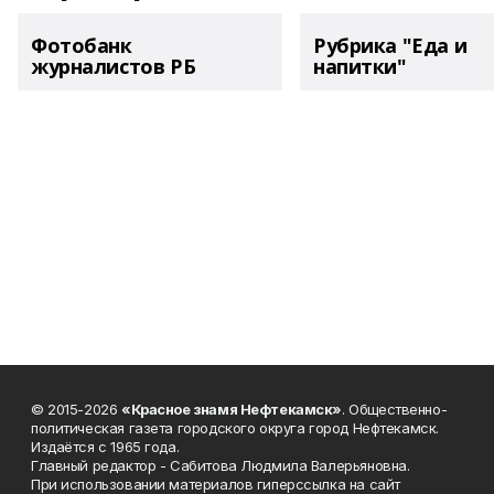
Фотобанк
Рубрика "Еда и
журналистов РБ
напитки"
© 2015-2026
«Красное знамя Нефтекамск»
. Общественно-
политическая газета городского округа город Нефтекамск.
Издаётся с 1965 года.
Главный редактор - Сабитова Людмила Валерьяновна.
При использовании материалов гиперссылка на сайт