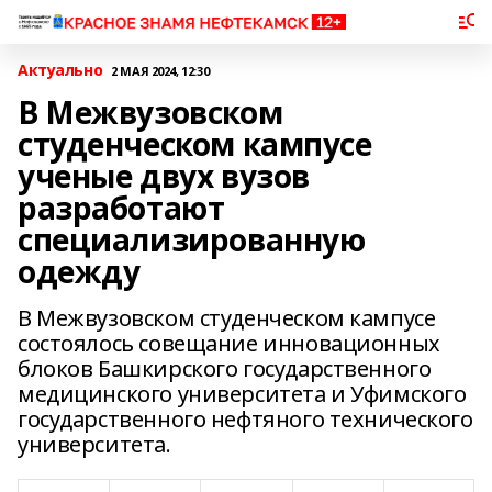
Актуально
2 МАЯ 2024, 12:30
В Межвузовском
студенческом кампусе
ученые двух вузов
разработают
специализированную
одежду
В Межвузовском студенческом кампусе
состоялось совещание инновационных
блоков Башкирского государственного
медицинского университета и Уфимского
государственного нефтяного технического
университета.