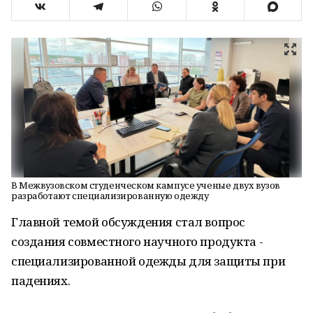
В Межвузовском студенческом кампусе ученые двух вузов
разработают специализированную одежду
Главной темой обсуждения стал вопрос
создания совместного научного продукта -
специализированной одежды для защиты при
падениях.