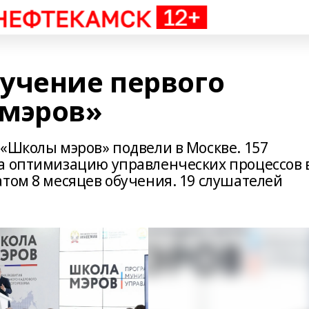
учение первого
 мэров»
 «Школы мэров» подвели в Москве. 157
а оптимизацию управленческих процессов 
атом 8 месяцев обучения. 19 слушателей