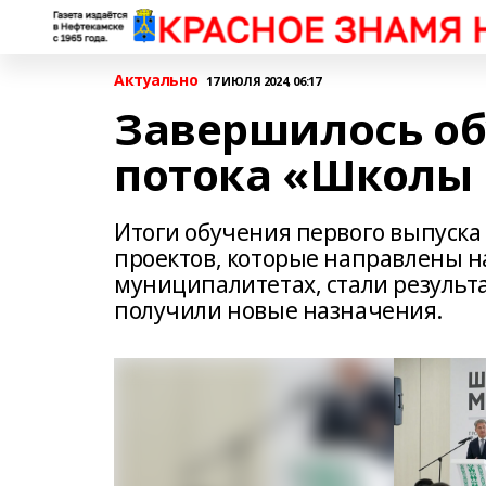
Актуально
17 ИЮЛЯ 2024, 06:17
Завершилось об
потока «Школы
Итоги обучения первого выпуска
проектов, которые направлены н
муниципалитетах, стали результ
получили новые назначения.