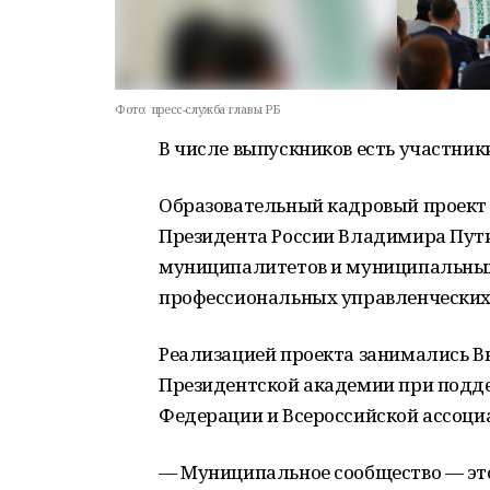
Фото:
пресс-служба главы РБ
В числе выпускников есть участник
Образовательный кадровый проект
Президента России Владимира Пут
муниципалитетов и муниципальных
профессиональных управленческих 
Реализацией проекта занимались 
Президентской академии при подд
Федерации и Всероссийской ассоци
— Муниципальное сообщество — это