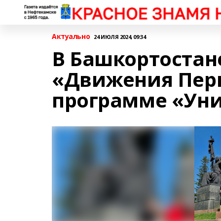
Актуально
24 ИЮЛЯ 2024, 09:34
В Башкортостан
«Движения Пер
программе «Уни