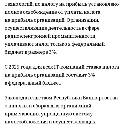
технологий, по налогу на прибыль установлено
полное освобождение от уплаты налога
на прибыль организаций. Организации,
осуществляющие деятельность в сфере
радиоэлектронной промышленности,
уплачивают налог только в федеральный
бюджет в размере 3%.
С 2025 года для всех IT-компаний ставка налога
на прибыль организаций составит 3%
в федеральный бюджет.
Законодательством Республики Башкортостан
о налогах и сборах для организаций,
применяющих упрощенную систему
налогообложения и осуществляющих