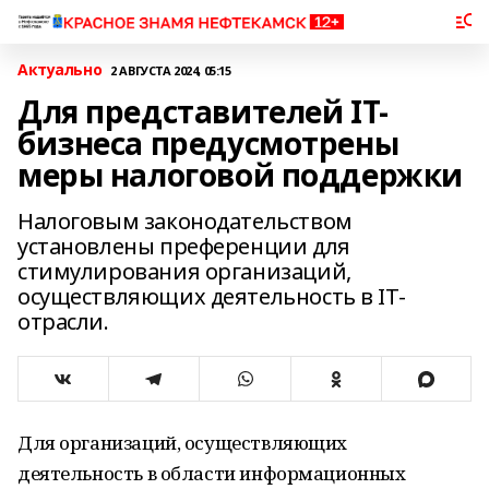
Актуально
2 АВГУСТА 2024, 05:15
Для представителей IТ-
бизнеса предусмотрены
меры налоговой поддержки
Налоговым законодательством
установлены преференции для
стимулирования организаций,
осуществляющих деятельность в IT-
отрасли.
Для организаций, осуществляющих
деятельность в области информационных