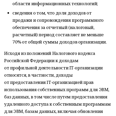
области информационных технологий;
сведения о том, что доля доходов от
продажи и сопровождения программного
обеспечения за отчетный (налоговый,
расчетный) период составляет не меньше
70% от общей суммы доходов организации.
Исходя из положений Налогового кодекса
Российской Федерации к доходам
от профильной деятельности IT-организации
относятся, в частности, доходы
от предоставления IT-организацией прав
использования собственных программ для ЭВМ,
баз данных, в том числе путем предоставления
удаленного доступа к собственным программам
для ЭВМ, базам данных, включая обновления