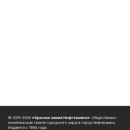
© 2015-2026
«Красное знамя Нефтекамск»
. Общественно-
политическая газета городского округа город Нефтекамск.
Издаётся с 1965 года.