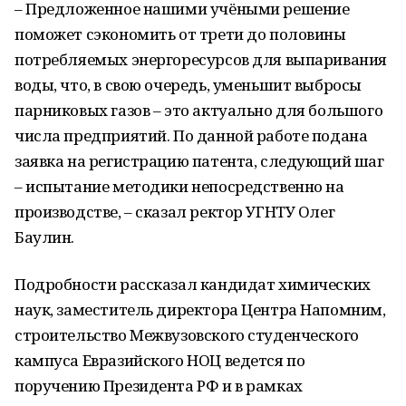
– Предложенное нашими учёными решение
поможет сэкономить от трети до половины
потребляемых энергоресурсов для выпаривания
воды, что, в свою очередь, уменьшит выбросы
парниковых газов – это актуально для большого
числа предприятий. По данной работе подана
заявка на регистрацию патента, следующий шаг
– испытание методики непосредственно на
производстве, – сказал ректор УГНТУ Олег
Баулин.
Подробности рассказал кандидат химических
наук, заместитель директора Центра Напомним,
строительство Межвузовского студенческого
кампуса Евразийского НОЦ ведется по
поручению Президента РФ и в рамках