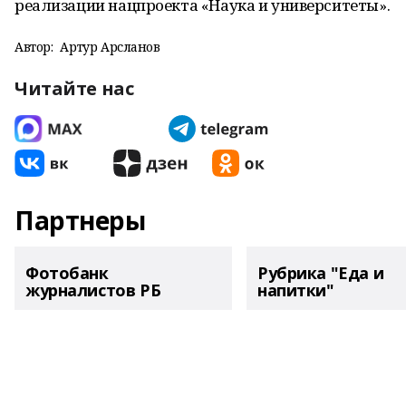
реализации нацпроекта «Наука и университеты».
Автор:
Артур Арсланов
Читайте нас
Партнеры
Фотобанк
Рубрика "Еда и
журналистов РБ
напитки"