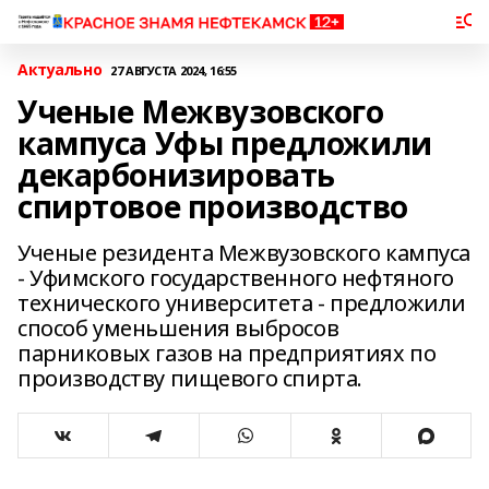
Актуально
27 АВГУСТА 2024, 16:55
Ученые Межвузовского
кампуса Уфы предложили
декарбонизировать
спиртовое производство
Ученые резидента Межвузовского кампуса
- Уфимского государственного нефтяного
технического университета - предложили
способ уменьшения выбросов
парниковых газов на предприятиях по
производству пищевого спирта.