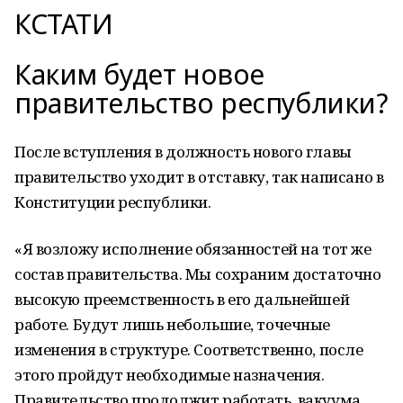
КСТАТИ
Каким будет новое
правительство республики?
После вступления в должность нового главы
правительство уходит в отставку, так написано в
Конституции республики.
«Я возложу исполнение обязанностей на тот же
состав правительства. Мы сохраним достаточно
высокую преемственность в его дальнейшей
работе. Будут лишь небольшие, точечные
изменения в структуре. Соответственно, после
этого пройдут необходимые назначения.
Правительство продолжит работать, вакуума