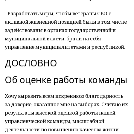
- Разработать меры, чтобы ветераны СВО с
активной жизненной позицией были в том числе
задействованы в органах государственной и
муниципальной власти, брали на себя
управление муниципалитетами и республикой.
ДОСЛОВНО
Об оценке работы команды
Хочу выразить всем искреннюю благодарность
за доверие, оказанное мне на выборах. Считаю их
результаты высокой оценкой работы нашей
управленческой команды, масштабной
деятельности по повышению качества жизни