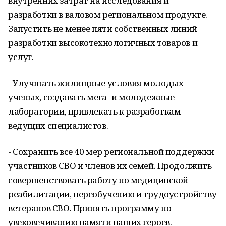
внутренних затрат на исследования и
разработки в валовом региональном продукте.
Запустить не менее пяти собственных линий
разработки высокотехнологичных товаров и
услуг.
- Улучшать жилищные условия молодых
ученых, создавать мега- и молодежные
лаборатории, привлекать к разработкам
ведущих специалистов.
- Сохранить все 40 мер региональной поддержки
участников СВО и членов их семей. Продолжить
совершенствовать работу по медицинской
реабилитации, переобучению и трудоустройству
ветеранов СВО. Принять программу по
увековечиванию памяти наших героев.