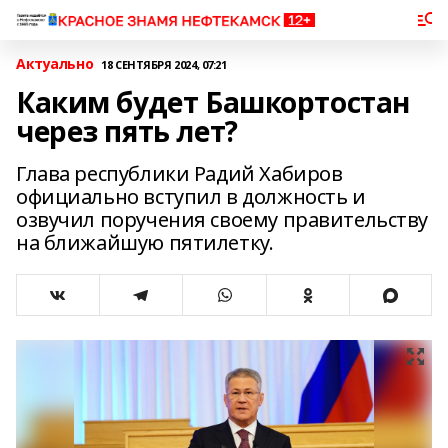
Актуально
18 СЕНТЯБРЯ 2024, 07:21
Каким будет Башкортостан
через пять лет?
Глава республики Радий Хабиров
официально вступил в должность и
озвучил поручения своему правительству
на ближайшую пятилетку.