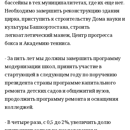
бассейны в тех муниципалитетах, где их еще нет.
Необходимо завершить реконструкцию здания
цирка, приступить к строительству Дома науки и
культуры Башкортостана, строить
легкоатлетический манеж, Центр прогресса
бокса и Академию тенниса.
- За пять лет мы должны завершить программу
модернизации школ, принять участие в
стартующей в следующем году по поручению
президента страны программе капитального
ремонта детских садов и общежитий вузов,
продолжить программу ремонта и оснащения
колледжей.
- В четыре раза, с 0,5 до 2%, увеличить долю