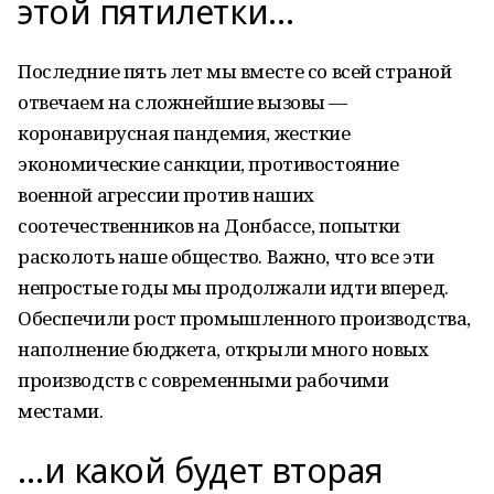
этой пятилетки…
Последние пять лет мы вместе со всей страной
отвечаем на сложнейшие вызовы —
коронавирусная пандемия, жесткие
экономические санкции, противостояние
военной агрессии против наших
соотечественников на Донбассе, попытки
расколоть наше общество. Важно, что все эти
непростые годы мы продолжали идти вперед.
Обеспечили рост промышленного производства,
наполнение бюджета, открыли много новых
производств с современными рабочими
местами.
…и какой будет вторая