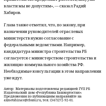
власти мы не допустим», — сказал Радий
Хабиров.
Глава также отметил, что, по закону, при
назначении руководителей отраслевых
министерств нужно согласование с
федеральными ведомствами. Например,
кандидатура министра строительства РБ
согласуется с министерством строительства и
жилищно-коммунального хозяйства РФ.
Необходимые консультации в этом направлении
уже идут.
Автор:
Материалы подготовлены редакцией ГУП РБ
Издательский дом «Республика Башкортостан».
Предложения по публикациям направляйте на
axmetshina.v@rbsmi.ru, тел.: (347)272-92-61.