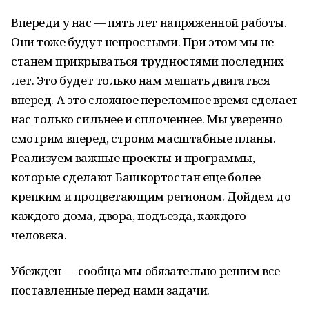
Впереди у нас — пять лет напряженной работы.
Они тоже будут непростыми. При этом мы не
станем прикрываться трудностями последних
лет. Это будет только нам мешать двигаться
вперед. А это сложное переломное время сделает
нас только сильнее и сплоченнее. Мы уверенно
смотрим вперед, строим масштабные планы.
Реализуем важные проекты и программы,
которые сделают Башкортостан еще более
крепким и процветающим регионом. Дойдем до
каждого дома, двора, подъезда, каждого
человека.
Убежден — сообща мы обязательно решим все
поставленные перед нами задачи.