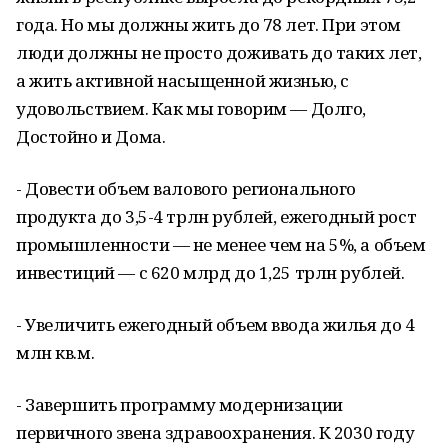
года. Но мы должны жить до 78 лет. При этом
люди должны не просто доживать до таких лет,
а жить активной насыщенной жизнью, с
удовольствием. Как мы говорим — Долго,
Достойно и Дома.
- Довести объем валового регионального
продукта до 3,5-4 трлн рублей, ежегодный рост
промышленности — не менее чем на 5%, а объем
инвестиций — с 620 млрд до 1,25 трлн рублей.
- Увеличить ежегодный объем ввода жилья до 4
млн кв.м.
- Завершить программу модернизации
первичного звена здравоохранения. К 2030 году