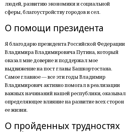
людей, развитию экономики и социальной
сферы, благоустройству городов и сел.
О помощи президента
Я благодарю президента Российской Федерации
Владимира Владимировича Путина, который
оказал мне доверие и поддержал мое
выдвижение на пост главы Башкортостана.
Самое главное — все эти годы Владимир
Владимирович активно помогал в реализации
важных начинаний нашей республики, оказывал
определяющее влияние на развитие всех сторон
ее жизни.
О пройденных трудностях