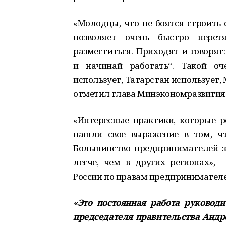
«Молодцы, что не боятся строить 
позволяет очень быстро перетя
разместиться. Приходят и говорят:
и начинай работать“. Такой оч
использует, Татарстан использует, 
отметил глава Минэкономразвития
«Интересные практики, которые р
нашли свое выражение в том, чт
Большинство предпринимателей зн
легче, чем в других регионах»,
России по правам предпринимателе
«Это постоянная работа руковод
председателя правительства Андр