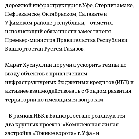
дорожной инфраструктуры в Уфе, Стерлитамаке,
Нефтекамске, Октябрьском, Салавате и
Уфимском районе республики, – отметил
исполняющий обязанности заместителя
Премьер-министра Правительства Республики
Башкортостан Рустем Газизов.
Марат Хуснуллин поручил ускорить темпы по
вводу объектов с привлечением
инфраструктурных бюджетных кредитов (ИБК) и
активнее взаимодействовать с Фондом развития
территорий по имеющимся вопросам.
– В рамках ИБК в Башкортостане реализуются
два крупных проекта: «Комплексная жилая
застройка «Южные ворота» г. Уфа» и