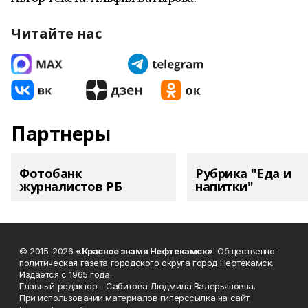
Читайте нас
Партнеры
Фотобанк
Рубрика "Еда и
журналистов РБ
напитки"
© 2015-2026
«Красное знамя Нефтекамск»
. Общественно-
политическая газета городского округа город Нефтекамск.
Издаётся с 1965 года.
Главный редактор - Сабитова Людмила Валерьяновна.
При использовании материалов гиперссылка на сайт