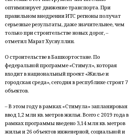
оптимизирует движение транспорта. При
правильном внедрении ИТС регионы получат
серьезные результаты, даже значительнее, чем
только при строительстве новых дорог, –
отметил Марат Хуснуллин.
О строительстве в Башкортостане. По
федеральной программе «Стимул», которая
входит в национальный проект «Жилье и
городская среда», сегодня в республике строят 7
объектов.
– В этом году в рамках «Стимула» запланирован
ввод 1,2 млн кв. метров жилья. Всего с 2019 года в
рамках программы введено 3,14 млн кв. метров
жилья и 26 объектов инженерной, социальной и