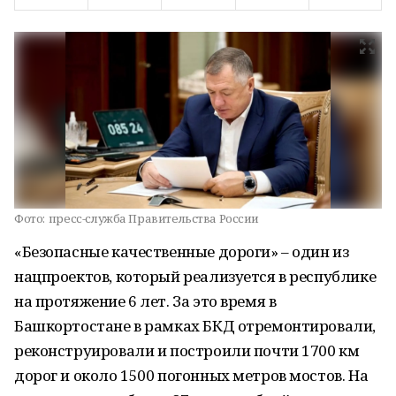
Фото:
пресс-служба Правительства России
«Безопасные качественные дороги» – один из
нацпроектов, который реализуется в республике
на протяжение 6 лет. За это время в
Башкортостане в рамках БКД отремонтировали,
реконструировали и построили почти 1700 км
дорог и около 1500 погонных метров мостов. На