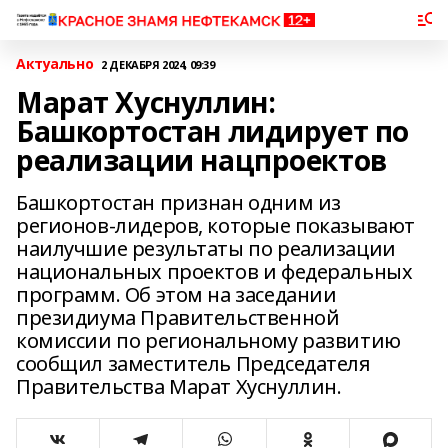
Актуально
2 ДЕКАБРЯ 2024, 09:39
Марат Хуснуллин:
Башкортостан лидирует по
реализации нацпроектов
Башкортостан признан одним из
регионов-лидеров, которые показывают
наилучшие результаты по реализации
национальных проектов и федеральных
программ. Об этом на заседании
президиума Правительственной
комиссии по региональному развитию
сообщил заместитель Председателя
Правительства Марат Хуснуллин.