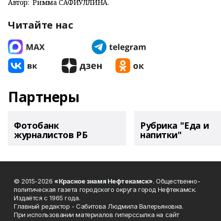
Автор:
Римма САФИУЛЛИНА.
Читайте нас
Партнеры
Фотобанк
Рубрика "Еда и
журналистов РБ
напитки"
© 2015-2026
«Красное знамя Нефтекамск»
. Общественно-
политическая газета городского округа город Нефтекамск.
Издаётся с 1965 года.
Главный редактор - Сабитова Людмила Валерьяновна.
При использовании материалов гиперссылка на сайт