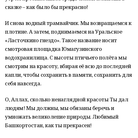
сказке – как было бы прекрасно!
И снова водный трамвайчик. Мы возвращаемся к
плотине. А затем, поднимаемся на Уральское
«Ласточкино гнездо». Такое название носит
смотровая площадка Юмагузинского
водохранилища. С высоты птичьего полёта мы
смотрим на красоту, вбирая её всю до последней
капли, чтобы сохранить в памяти, сохранить для
себя навсегда.
О, Аллах, сколько ненаглядной красоты Ты дал
людям! Мы должны, мы обязаны беречь и
умножать великолепие природы. Любимый
Башкортостан, как ты прекрасен!