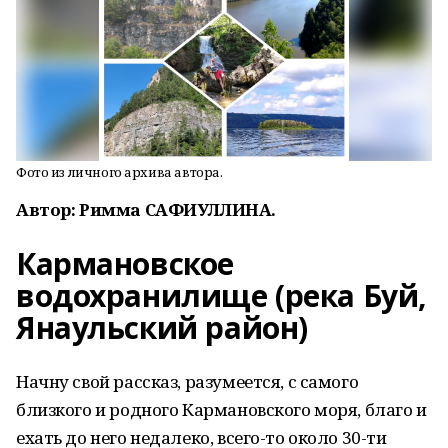
Фото из личного архива автора.
Автор: Римма САФИУЛЛИНА.
Кармановское
водохранилище (река Буй,
Янаульский район)
Начну свой рассказ, разумеется, с самого
близкого и родного Кармановского моря, благо и
ехать до него недалеко, всего-то около 30-ти