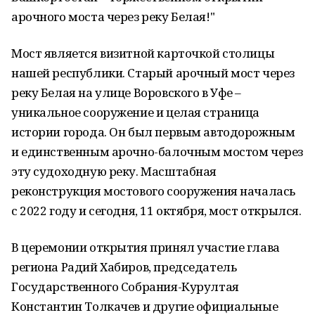
арочного моста через реку Белая!"
Мост является визитной карточкой столицы
нашей республики. Старый арочный мост через
реку Белая на улице Воровского в Уфе –
уникальное сооружение и целая страница
истории города. Он был первым автодорожным
и единственным арочно-балочным мостом через
эту судоходную реку. Масштабная
реконструкция мостового сооружения началась
с 2022 году и сегодня, 11 октября, мост открылся.
В церемонии открытия принял участие глава
региона Радий Хабиров, председатель
Государственного Собрания-Курултая
Константин Толкачев и другие официальные