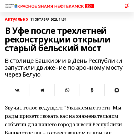
Актуально
11 ОКТЯБРЯ 2025, 14:34
В Уфе после трехлетней
реконструкции открыли
старый бельский мост
В столице Башкирии в День Республики
запустили движение по арочному мосту
через Белую.
Звучит голос ведущего: "Уважаемые гости! Мы
рады приветствовать вас на знаменательном
событии для нашего города и всей Республики
Башкортостан – торжественном открытии