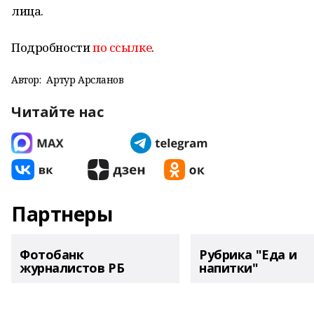
лица.
Подробности
по ссылке
.
Автор:
Артур Арсланов
Читайте нас
Партнеры
Фотобанк
Рубрика "Еда и
журналистов РБ
напитки"