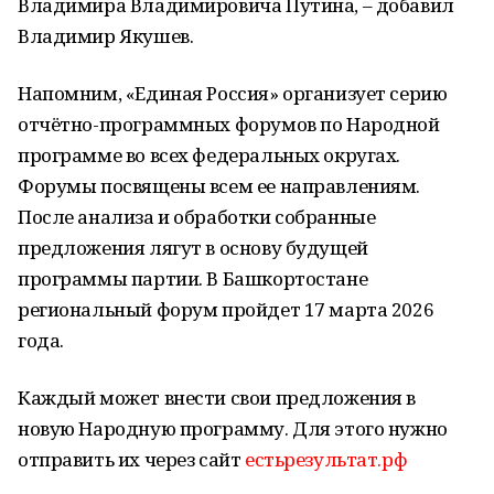
Владимира Владимировича Путина, – добавил
Владимир Якушев.
Напомним, «Единая Россия» организует серию
отчётно-программных форумов по Народной
программе во всех федеральных округах.
Форумы посвящены всем ее направлениям.
После анализа и обработки собранные
предложения лягут в основу будущей
программы партии. В Башкортостане
региональный форум пройдет 17 марта 2026
года.
Каждый может внести свои предложения в
новую Народную программу. Для этого нужно
отправить их через сайт
естьрезультат.рф