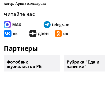
Автор:
Арина Алекперова
Читайте нас
Партнеры
Фотобанк
Рубрика "Еда и
журналистов РБ
напитки"