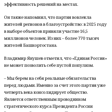
эффективность решений на местах.
Он также напомнил, что партия вовлекла
жителей регионов в благоустройство: в 2025 году
в выборе объектов приняли участие 16,5
миллионов человек. Из них – более 770 тысяч
жителей Башкортостана.
Владимир Якушев отметил, что «Единая Россия»
не может позволить себе пустой популизм.
– Мы берем на себя реальные обязательства
перед людьми. Именно за счет этого партия уже
четверть века консолидирует общество.
Является ответственным проводником
стратегического курса Президента России