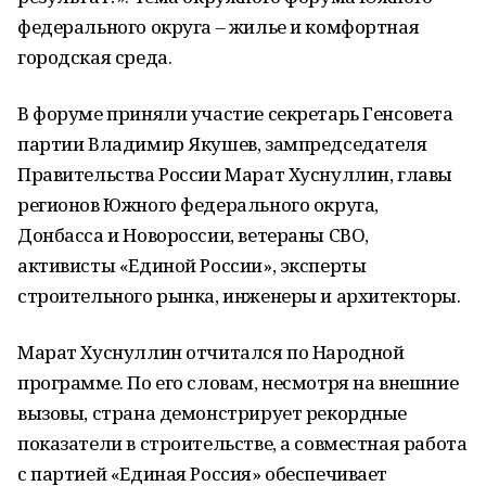
федерального округа – жилье и комфортная
городская среда.
В форуме приняли участие секретарь Генсовета
партии Владимир Якушев, зампредседателя
Правительства России Марат Хуснуллин, главы
регионов Южного федерального округа,
Донбасса и Новороссии, ветераны СВО,
активисты «Единой России», эксперты
строительного рынка, инженеры и архитекторы.
Марат Хуснуллин отчитался по Народной
программе. По его словам, несмотря на внешние
вызовы, страна демонстрирует рекордные
показатели в строительстве, а совместная работа
с партией «Единая Россия» обеспечивает