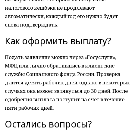
налогового кешбэка не продлевают
автоматически, каждый год его нужно будет
снова подтверждать.
Как оформить выплату?
Подать заявление можно через «Госуслуги»,
МФЦ или лично обратившись в клиентские
службы Социального фонда России. Проверка
длится десять рабочих дней, однако в некоторых
случаях она может затянуться до 30 дней. После
одобрения выплата поступит на счет в течение
пяти рабочих дней.
Остались вопросы?