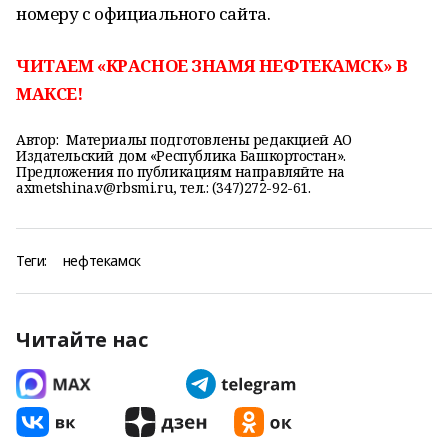
номеру с официального сайта.
ЧИТАЕМ «КРАСНОЕ ЗНАМЯ НЕФТЕКАМСК» В
МАКСЕ!
Автор:
Материалы подготовлены редакцией АО
Издательский дом «Республика Башкортостан».
Предложения по публикациям направляйте на
axmetshina.v@rbsmi.ru, тел.: (347)272-92-61.
Теги:
нефтекамск
Читайте нас