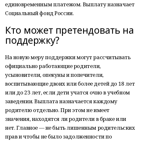
единовременным платежом. Выплату назначает
Социальный фонд России.
Кто может претендовать на
поддержку?
На новую меру поддержки могут рассчитывать
официально работающие родители,
усыновители, опекуны и попечители,
воспитывающие двоих или более детей до 18 лет
или до 23 лет, если дети учатся очно в учебном
заведении. Выплата назначается каждому
родителю отдельно. При этом не имеет
значения, находятся ли родители в браке или
нет. Главное — не быть лишенным родительских
прав и чтобы не было задолженности по