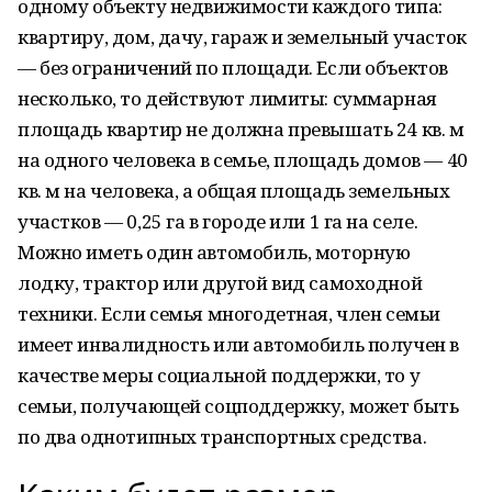
одному объекту недвижимости каждого типа:
квартиру, дом, дачу, гараж и земельный участок
— без ограничений по площади. Если объектов
несколько, то действуют лимиты: суммарная
площадь квартир не должна превышать 24 кв. м
на одного человека в семье, площадь домов — 40
кв. м на человека, а общая площадь земельных
участков — 0,25 га в городе или 1 га на селе.
Можно иметь один автомобиль, моторную
лодку, трактор или другой вид самоходной
техники. Если семья многодетная, член семьи
имеет инвалидность или автомобиль получен в
качестве меры социальной поддержки, то у
семьи, получающей соцподдержку, может быть
по два однотипных транспортных средства.