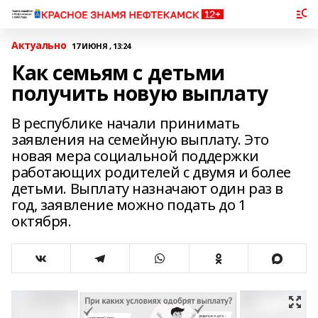
Актуально
17 ИЮНЯ , 13:24
Как семьям с детьми
получить новую выплату
В республике начали принимать
заявления на семейную выплату. Это
новая мера социальной поддержки
работающих родителей с двумя и более
детьми. Выплату назначают один раз в
год, заявление можно подать до 1
октября.