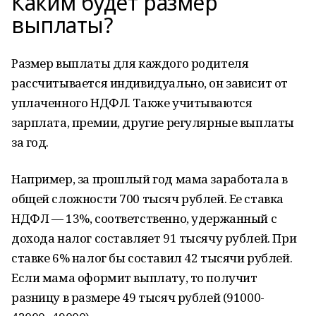
Каким будет размер
выплаты?
Размер выплаты для каждого родителя
рассчитывается индивидуально, он зависит от
уплаченного НДФЛ. Также учитываются
зарплата, премии, другие регулярные выплаты
за год.
Например, за прошлый год мама заработала в
общей сложности 700 тысяч рублей. Ее ставка
НДФЛ — 13%, соответственно, удержанный с
дохода налог составляет 91 тысячу рублей. При
ставке 6% налог бы составил 42 тысячи рублей.
Если мама оформит выплату, то получит
разницу в размере 49 тысяч рублей (91000-