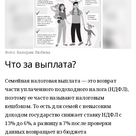
Фото:
Валерия Любина.
Что за выплата?
Семейная налоговая выплата — это возврат
части уплаченного подоходного налога (НДФЛ),
поэтому ее часто называют налоговым
кешбэком. То есть для семей с невысоким
доходом государство снижает ставку НДФЛ с
13% до 6%, а разницу в 7% после проверки
данных возвращает из бюджета