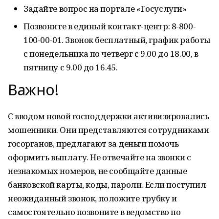
Задайте вопрос на портале «Госуслуги»
Позвоните в единый контакт-центр: 8-800-
100-00-01. Звонок бесплатный, график работы
с понедельника по четверг с 9.00 до 18.00, в
пятницу с 9.00 до 16.45.
Важно!
С вводом новой господдержки активизировались
мошенники. Они представляются сотрудниками
госорганов, предлагают за деньги помочь
оформить выплату. Не отвечайте на звонки с
незнакомых номеров, не сообщайте данные
банковской карты, коды, пароли. Если поступил
неожиданный звонок, положите трубку и
самостоятельно позвоните в ведомство по