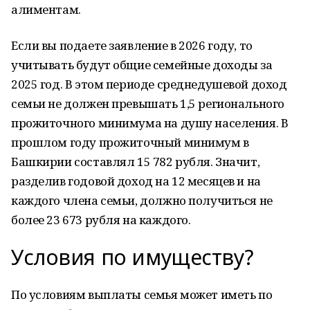
алиментам.
Если вы подаете заявление в 2026 году, то
учитывать будут общие семейные доходы за
2025 год. В этом периоде среднедушевой доход
семьи не должен превышать 1,5 регионального
прожиточного минимума на душу населения. В
прошлом году прожиточный минимум в
Башкирии составлял 15 782 рубля. Значит,
разделив годовой доход на 12 месяцев и на
каждого члена семьи, должно получиться не
более 23 673 рубля на каждого.
Условия по имуществу?
По условиям выплаты семья может иметь по