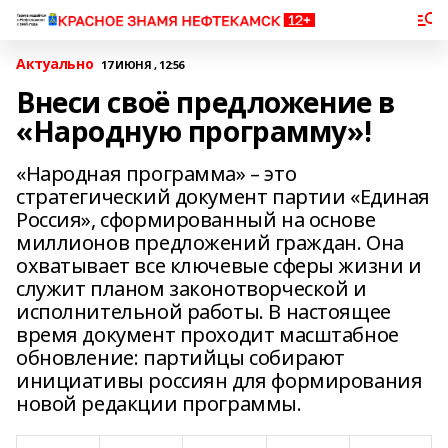
Актуально
17 ИЮНЯ , 12:56
Внеси своё предложение в
«Народную программу»!
«Народная программа» – это
стратегический документ партии «Единая
Россия», сформированный на основе
миллионов предложений граждан. Она
охватывает все ключевые сферы жизни и
служит планом законотворческой и
исполнительной работы. В настоящее
время документ проходит масштабное
обновление: партийцы собирают
инициативы россиян для формирования
новой редакции программы.