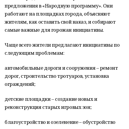
предложения в «Народную программу». Они
работают на площадках города, объясняют
жителям, как оставить свой наказ, и собирают
самые важные для горожан инициативы.
Чаще всего жители предлагают инициативы по
следующим проблемам:
автомобильные дороги и сооружения – ремонт
дорог, строительство тротуаров, установка
ограждений;
детские площадки – создание новых и
реконструкция старых игровых зон;
благоустройство и озеленение – обустройство