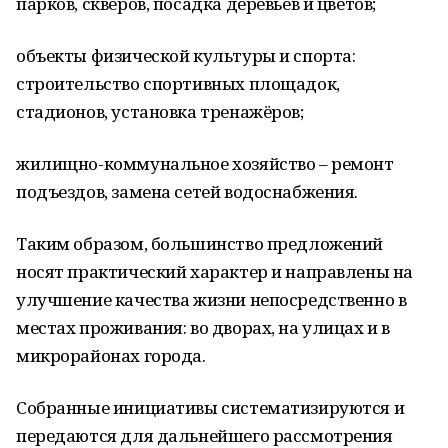
парков, скверов, посадка деревьев и цветов;
объекты физической культуры и спорта:
строительство спортивных площадок,
стадионов, установка тренажёров;
жилищно-коммунальное хозяйство – ремонт
подъездов, замена сетей водоснабжения.
Таким образом, большинство предложений
носят практический характер и направлены на
улучшение качества жизни непосредственно в
местах проживания: во дворах, на улицах и в
микрорайонах города.
Собранные инициативы систематизируются и
передаются для дальнейшего рассмотрения