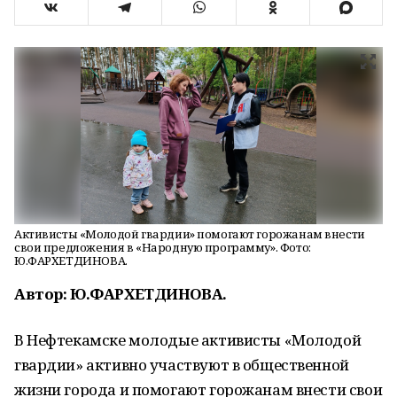
Активисты «Молодой гвардии» помогают горожанам внести
свои предложения в «Народную программу». Фото:
Ю.ФАРХЕТДИНОВА.
Автор: Ю.ФАРХЕТДИНОВА.
В Нефтекамске молодые активисты «Молодой
гвардии» активно участвуют в общественной
жизни города и помогают горожанам внести свои