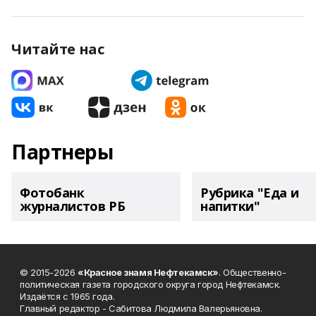
Читайте нас
Партнеры
Фотобанк
Рубрика "Еда и
журналистов РБ
напитки"
© 2015-2026
«Красное знамя Нефтекамск»
. Общественно-
политическая газета городского округа город Нефтекамск.
Издаётся с 1965 года.
Главный редактор - Сабитова Людмила Валерьяновна.