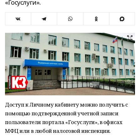
«Госуслуги».
Доступ к Личному кабинету можно получить с
помощью подтвержденной учетной записи
пользователя портала «Госуслуги», в офисах
МФЦ или в любой налоговой инспекции.