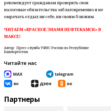
рекомендует гражданам проверять свои
налоговые обязательства заблаговременно и не
омрачать отдых ни себе, ни своим близким.
ЧИТАЕМ «КРАСНОЕ ЗНАМЯ НЕФТЕКАМСК» В
МАКСЕ!
Автор:
Пресс-служба УФНС России по Республике
Башкортостан.
Читайте нас
Партнеры