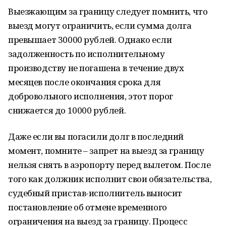
Выезжающим за границу следует помнить, что
выезд могут ограничить, если сумма долга
превышает 30000 рублей. Однако если
задолженность по исполнительному
производству не погашена в течение двух
месяцев после окончания срока для
добровольного исполнения, этот порог
снижается до 10000 рублей.
Даже если вы погасили долг в последний
момент, помните – запрет на выезд за границу
нельзя снять в аэропорту перед вылетом. После
того как должник исполнит свои обязательства,
судебный пристав-исполнитель выносит
постановление об отмене временного
ограничения на выезд за границу. Процесс