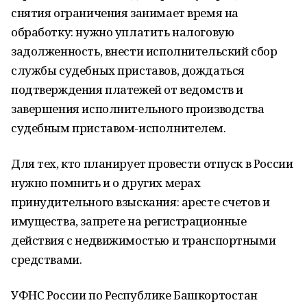
снятия ограничения занимает время на
обработку: нужно уплатить налоговую
задолженность, внести исполнительский сбор
службы судебных приставов, дождаться
подтверждения платежей от ведомств и
завершения исполнительного производства
судебным приставом-исполнителем.
Для тех, кто планирует провести отпуск в России
нужно помнить и о других мерах
принудительного взыскания: аресте счетов и
имущества, запрете на регистрационные
действия с недвижимостью и транспортными
средствами.
УФНС России по Республике Башкортостан