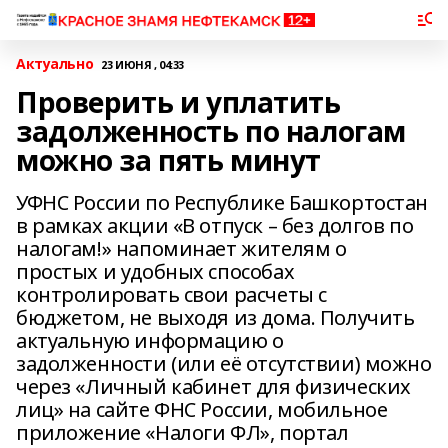
Актуально
23 ИЮНЯ , 04:33
Проверить и уплатить
задолженность по налогам
можно за пять минут
УФНС России по Республике Башкортостан
в рамках акции «В отпуск – без долгов по
налогам!» напоминает жителям о
простых и удобных способах
контролировать свои расчеты с
бюджетом, не выходя из дома. Получить
актуальную информацию о
задолженности (или её отсутствии) можно
через «Личный кабинет для физических
лиц» на сайте ФНС России, мобильное
приложение «Налоги ФЛ», портал