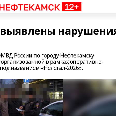
: выявлены нарушени
ОМВД России по городу Нефтекамску
 организованной в рамках оперативно-
под названием «Нелегал-2026».