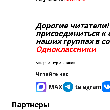
Дорогие читатели!
присоединиться к 
наших группах в со
Одноклассники
Автор:
Артур Арсланов
Читайте нас
Партнеры