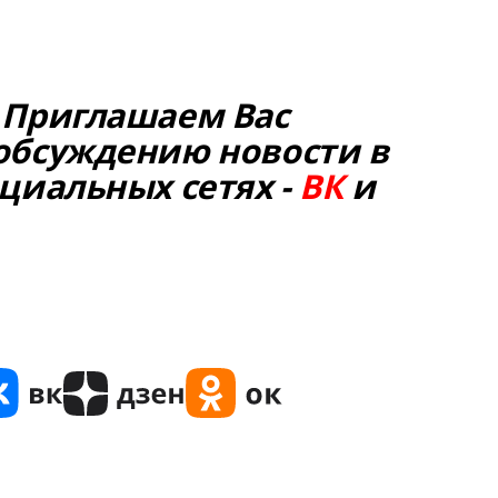
 Приглашаем Вас
обсуждению новости в
циальных сетях -
ВК
и