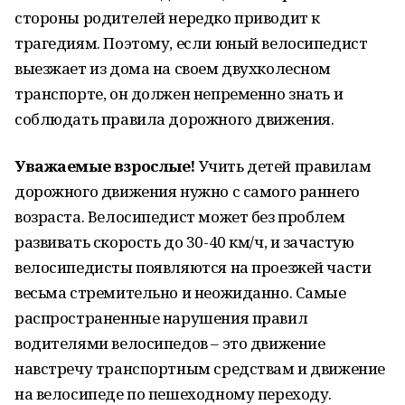
стороны родителей нередко приводит к
трагедиям. Поэтому, если юный велосипедист
выезжает из дома на своем двухколесном
транспорте, он должен непременно знать и
соблюдать правила дорожного движения.
Уважаемые взрослые!
Учить детей правилам
дорожного движения нужно с самого раннего
возраста. Велосипедист может без проблем
развивать скорость до 30-40 км/ч, и зачастую
велосипедисты появляются на проезжей части
весьма стремительно и неожиданно. Самые
распространенные нарушения правил
водителями велосипедов – это движение
навстречу транспортным средствам и движение
на велосипеде по пешеходному переходу.