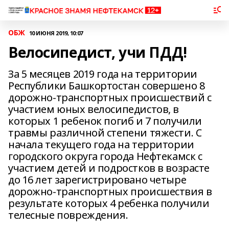
ОБЖ
10 ИЮНЯ 2019, 10:07
Велосипедист, учи ПДД!
За 5 месяцев 2019 года на территории
Республики Башкортостан совершено 8
дорожно-транспортных происшествий с
участием юных велосипедистов, в
которых 1 ребенок погиб и 7 получили
травмы различной степени тяжести. С
начала текущего года на территории
городского округа города Нефтекамск с
участием детей и подростков в возрасте
до 16 лет зарегистрировано четыре
дорожно-транспортных происшествия в
результате которых 4 ребенка получили
телесные повреждения.