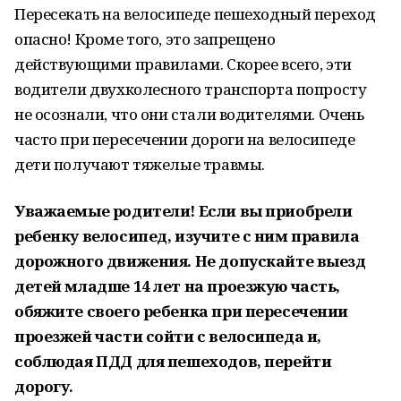
Пересекать на велосипеде пешеходный переход
опасно! Кроме того, это запрещено
действующими правилами. Скорее всего, эти
водители двухколесного транспорта попросту
не осознали, что они стали водителями. Очень
часто при пересечении дороги на велосипеде
дети получают тяжелые травмы.
Уважаемые родители! Если вы приобрели
ребенку велосипед, изучите с ним правила
дорожного движения. Не допускайте выезд
детей младше 14 лет на проезжую часть,
обяжите своего ребенка при пересечении
проезжей части сойти с велосипеда и,
соблюдая ПДД для пешеходов, перейти
дорогу.