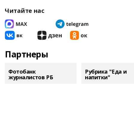
Читайте нас
Партнеры
Фотобанк
Рубрика "Еда и
журналистов РБ
напитки"