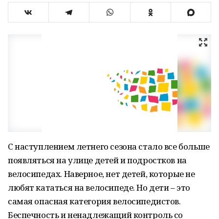
С наступлением летнего сезона стало все больше
появляться на улице детей и подростков на
велосипедах. Наверное, нет детей, которые не
любят кататься на велосипеде. Но дети – это
самая опасная категория велосипедистов.
Беспечность и ненадлежащий контроль со