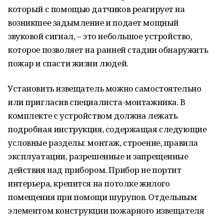
который с помощью датчиков реагирует на
возникшее задымление и подает мощный
звуковой сигнал, – это небольшое устройство,
которое позволяет на ранней стадии обнаружить
пожар и спасти жизни людей.
Установить извещатель можно самостоятельно
или пригласив специалиста-монтажника. В
комплекте с устройством должна лежать
подробная инструкция, содержащая следующие
условные разделы: монтаж, строение, правила
эксплуатации, разрешенные и запрещенные
действия над прибором. Прибор не портит
интерьера, крепится на потолке жилого
помещения при помощи шурупов. Отдельным
элементом конструкции пожарного извещателя