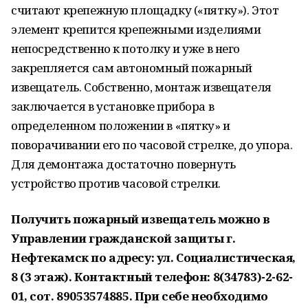
считают крепежную площадку («пятку»). Этот
элемент крепится крепежными изделиями
непосредственно к потолку и уже в него
закрепляется сам автономный пожарный
извещатель. Собственно, монтаж извещателя
заключается в установке прибора в
определенном положении в «пятку» и
поворачивании его по часовой стрелке, до упора.
Для демонтажа достаточно повернуть
устройство против часовой стрелки.
Получить пожарный извещатель можно в
Управлении гражданской защиты г.
Нефтекамск по адресу: ул. Социалистическая,
8 (3 этаж). Контактный телефон: 8(34783)-2-62-
01, сот. 89053574885. При себе необходимо