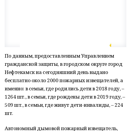
По данным, предоставленным Управлением
гражданской защиты, в городском округе город
Нефтекамск на сегодняшний день выдано
бесплатно около 2000 пожарных извещателей, а
именно: в семьи, где родились дети в 2018 году, –
1264 шт., в семьи, где рождены дети в 2019 году, –
509 шт., в семьи, где живут дети-инвалиды, – 224
шт.
Автономный дымовой пожарный извещатель,