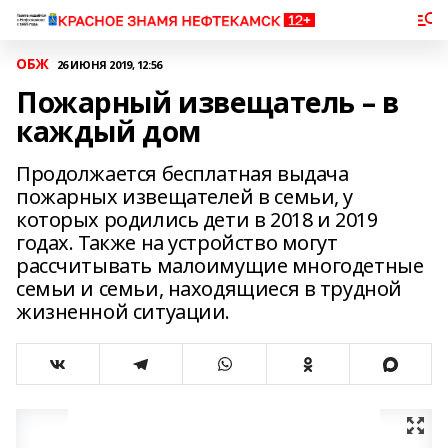
ОБЖ
26 ИЮНЯ 2019, 12:56
Пожарный извещатель – в
каждый дом
Продолжается бесплатная выдача
пожарных извещателей в семьи, у
которых родились дети в 2018 и 2019
годах. Также на устройство могут
рассчитывать малоимущие многодетные
семьи и семьи, находящиеся в трудной
жизненной ситуации.