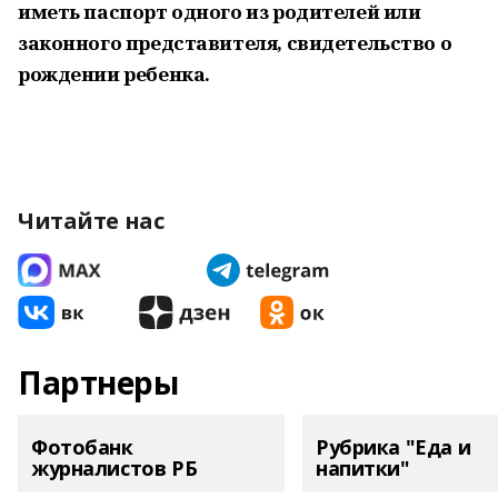
иметь паспорт одного из родителей или
законного представителя, свидетельство о
рождении ребенка.
Читайте нас
Партнеры
Фотобанк
Рубрика "Еда и
журналистов РБ
напитки"