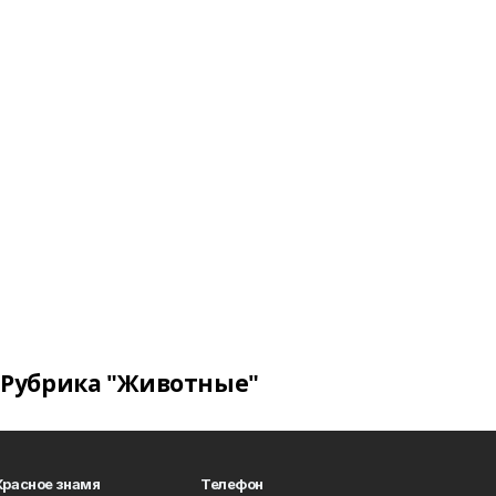
Рубрика "Животные"
Красное знамя
Телефон