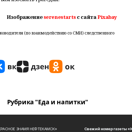
Изображение
serenestarts
с сайта
Pixabay
ководителя (по взаимодействию со СМИ) следственного
Рубрика "Еда и напитки"
«КРАСНОЕ ЗНАМЯ НЕФТЕКАМСК»
Свежий номер газеты «