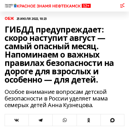
ОБЖ
25 ИЮЛЯ 2022, 10:23
ГИБДД предупреждает:
скоро наступит август —
самый опасный месяц.
Напоминаем о важных
правилах безопасности на
дороге для взрослых и
особенно — для детей.
Особое внимание вопросам детской
безопасности в России уделяет мама
семерых детей Анна Кузнецова.