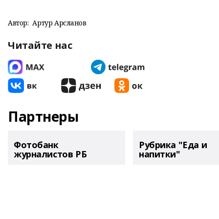
Автор:
Артур Арсланов
Читайте нас
Партнеры
Фотобанк
Рубрика "Еда и
журналистов РБ
напитки"