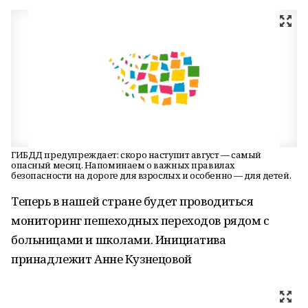
ГИБДД предупреждает: скоро наступит август — самый
опасный месяц. Напоминаем о важных правилах
безопасности на дороге для взрослых и особенно — для детей.
Теперь в нашей стране будет проводиться
мониторинг пешеходных переходов рядом с
больницами и школами. Инициатива
принадлежит Анне Кузнецовой