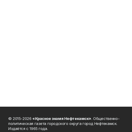
© 2015-2026
«Красное знамя Нефтекамск»
. Общественно-
политическая газета городского округа город Нефтекамск.
Издаётся с 1965 года.