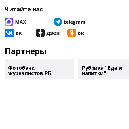
Читайте нас
Партнеры
Фотобанк
Рубрика "Еда и
журналистов РБ
напитки"