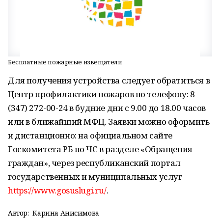
Бесплатные пожарные извещатели
Для получения устройства следует обратиться в
Центр профилактики пожаров по телефону: 8
(347) 272-00-24 в будние дни с 9.00 до 18.00 часов
или в ближайший МФЦ. Заявки можно оформить
и дистанционно: на официальном сайте
Госкомитета РБ по ЧС в разделе «Обращения
граждан», через республиканский портал
государственных и муниципальных услуг
https://www.gosuslugi.ru/
.
Автор:
Карина Анисимова