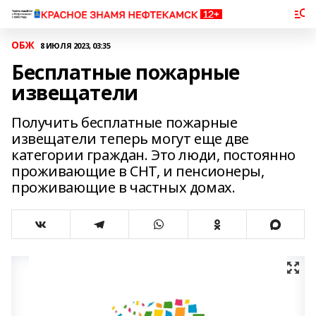
ОБЖ
8 ИЮЛЯ 2023, 03:35
Бесплатные пожарные
извещатели
Получить бесплатные пожарные
извещатели теперь могут еще две
категории граждан. Это люди, постоянно
проживающие в СНТ, и пенсионеры,
проживающие в частных домах.