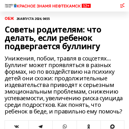
ОБЖ
26 АВГУСТА 2024, 04:55
Советы родителям: что
делать, если ребенок
подвергается буллингу
Унижения, побои, травля в соцсетях…
Буллинг может проявляться в разных
формах, но по воздействию на психику
детей они схожи: продолжительные
издевательства приводят к серьезным
эмоциональным проблемам, снижению
успеваемости, увеличению риска суицида
среди подростков. Как понять, что
ребенок в беде, и правильно ему помочь?