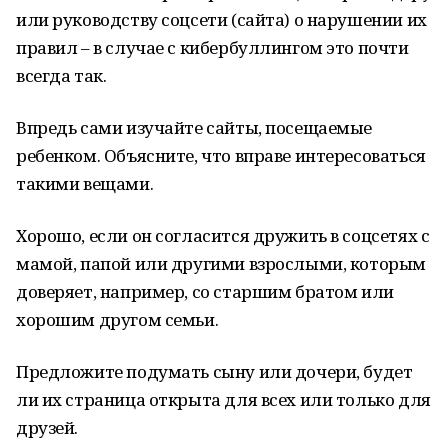
или руководству соцсети (сайта) о нарушении их
правил – в случае с кибербуллингом это почти
всегда так.
Впредь сами изучайте сайты, посещаемые
ребенком. Объясните, что вправе интересоваться
такими вещами.
Хорошо, если он согласится дружить в соцсетях с
мамой, папой или другими взрослыми, которым
доверяет, например, со старшим братом или
хорошим другом семьи.
Предложите подумать сыну или дочери, будет
ли их страница открыта для всех или только для
друзей.