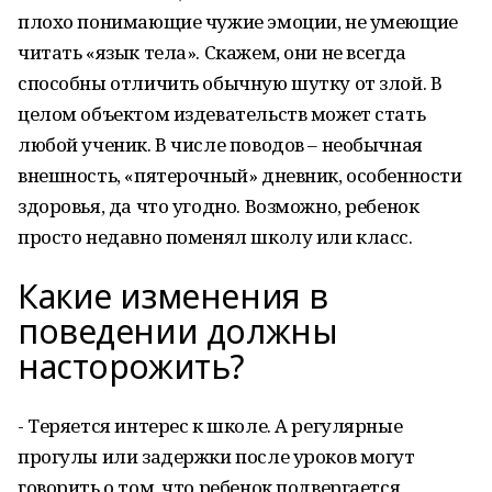
плохо понимающие чужие эмоции, не умеющие
читать «язык тела». Скажем, они не всегда
способны отличить обычную шутку от злой. В
целом объектом издевательств может стать
любой ученик. В числе поводов – необычная
внешность, «пятерочный» дневник, особенности
здоровья, да что угодно. Возможно, ребенок
просто недавно поменял школу или класс.
Какие изменения в
поведении должны
насторожить?
- Теряется интерес к школе. А регулярные
прогулы или задержки после уроков могут
говорить о том, что ребенок подвергается