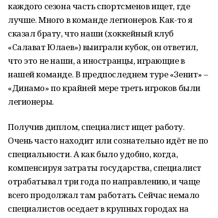
каждого сезона часть спортсменов ищет, где
лучше. Много в команде легионеров. Как-то я
сказал брату, что наши (хоккейный клуб
«Салават Юлаев») выиграли кубок, он ответил,
что это не наши, а иностранцы, играющие в
нашей команде. В предпоследнем туре «Зенит» –
«Динамо» по крайней мере треть игроков были
легионеры.
Получив диплом, специалист ищет работу.
Очень часто находит или сознательно идёт не по
специальности. А как было удобно, когда,
компенсируя затраты государства, специалист
отрабатывал три года по направлению, и чаще
всего продолжал там работать. Сейчас немало
специалистов оседает в крупных городах на