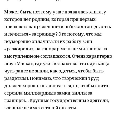
Может быть, поэтому у нас появилась элита, у
которой нет родины, которая при первых
признаках напряженности побежала «отдыхать
и лечиться» за границу? Это потому, что мы
неумеренно оплачивали их работу. Они
«разжирели», на гонорар меньше миллиона за
выступление не соглашаются. Очень характерно
шоу «Маска», где уже не знают во что одеться (а
чуть ранее не знали, как одеться, чтобы быть
раздетым). Понимаю, что творческий труд
должен хорошо оплачиваться, но, чтобы элита
строила миллиардные замки, виллы за
границей… Крупные государственные деятели,
военные не имеют такой оплаты.