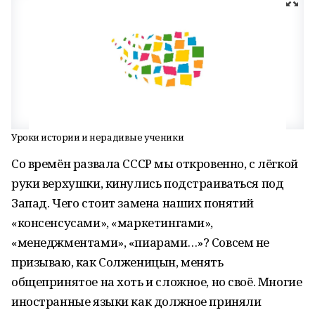
Уроки истории и нерадивые ученики
Со времён развала СССР мы откровенно, с лёгкой
руки верхушки, кинулись подстраиваться под
Запад. Чего стоит замена наших понятий
«консенсусами», «маркетингами»,
«менеджментами», «пиарами…»? Совсем не
призываю, как Солженицын, менять
общепринятое на хоть и сложное, но своё. Многие
иностранные языки как должное приняли