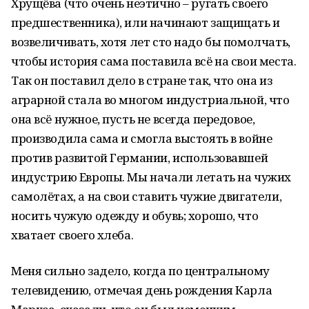
Хрущёва (что очень неэтично – ругать своего
предшественника), или начинают защищать и
возвеличивать, хотя лет сто надо бы помолчать,
чтобы история сама поставила всё на свои места.
Так он поставил дело в стране так, что она из
аграрной стала во многом индустриальной, что
она всё нужное, пусть не всегда передовое,
производила сама и смогла выстоять в войне
против развитой Германии, использовавшей
индустрию Европы. Мы начали летать на чужих
самолётах, а на свои ставить чужие двигатели,
носить чужую одежду и обувь; хорошо, что
хватает своего хлеба.
Меня сильно задело, когда по центральному
телевидению, отмечая день рождения Карла