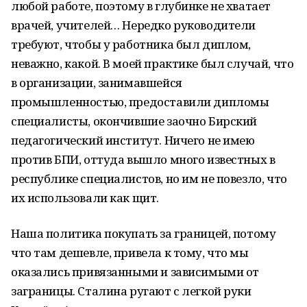
любой работе, поэтому в глубинке не хватает
врачей, учителей… Нередко руководители
требуют, чтобы у работника был диплом,
неважно, какой. В моей практике был случай, что
в организации, занимавшейся
промышленностью, предоставили дипломы
специалисты, окончившие заочно Бирский
педагогический институт. Ничего не имею
против БПИ, оттуда вышло много известных в
республике специалистов, но им не повезло, что
их использовали как щит.
Наша политика покупать за границей, потому
что там дешевле, привела к тому, что мы
оказались привязанными и зависимыми от
заграницы. Сталина ругают с легкой руки