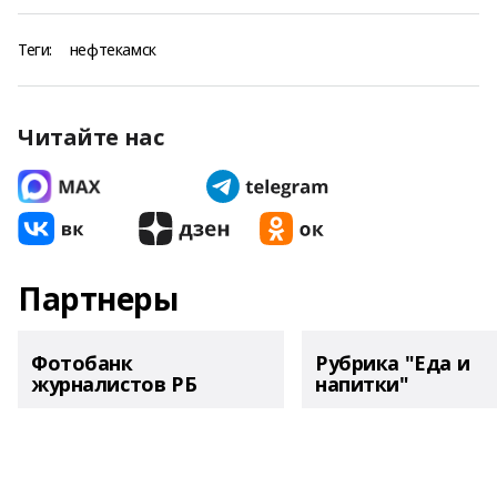
Теги:
нефтекамск
Читайте нас
Партнеры
Фотобанк
Рубрика "Еда и
журналистов РБ
напитки"