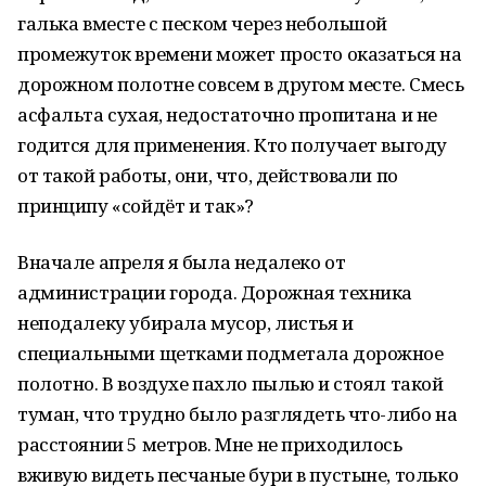
галька вместе с песком через небольшой
промежуток времени может просто оказаться на
дорожном полотне совсем в другом месте. Смесь
асфальта сухая, недостаточно пропитана и не
годится для применения. Кто получает выгоду
от такой работы, они, что, действовали по
принципу «сойдёт и так»?
Вначале апреля я была недалеко от
администрации города. Дорожная техника
неподалеку убирала мусор, листья и
специальными щетками подметала дорожное
полотно. В воздухе пахло пылью и стоял такой
туман, что трудно было разглядеть что-либо на
расстоянии 5 метров. Мне не приходилось
вживую видеть песчаные бури в пустыне, только