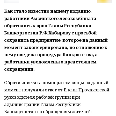
Как стало известно нашему изданию,
работники Амзинского лесокомбината
обратились к врио Главы Республики
Башкортостан Р.Ф.Хабирову с просьбой
сохранить предприятие, которое на данный
момент законсервировано, по отношению к
нему введена процедура банкротства, а
работники уведомлены о предстоящем
сокращении.
Обратившиеся за помощью амзинцы на данный
момент получили ответ от Елены Прочаковской,
руководителя рабочей группы при
администрации Главы Республики
Башкортостан по обращениям жителей: