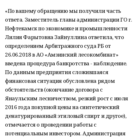
«По вашему обращению мы получили часть
ответа. Заместитель главы администрации ГО г.
Нефтекамск по экономике и промышленности
Лилия Фарытовна Зайнуллина ответила, что
определением Арбитражного суда РБ от
26.06.2018 в АО «Амзинский лесокомбинат»
введена процедура банкротства - наблюдение.
По данным предприятия сложившаяся
финансовая ситуация обусловлена рядом
обстоятельств (окончание договора с
Янаульским лесничеством, резкий рост с июля
2016 года покупной цены на синтетический
денатурированный этиловый спирт и другое),
отмечается о проведении работы с
потенциальным инвестором. Администрация