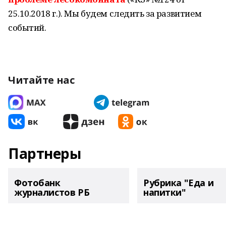
25.10.2018 г.). Мы будем следить за развитием
событий.
Читайте нас
Партнеры
Фотобанк
Рубрика "Еда и
журналистов РБ
напитки"