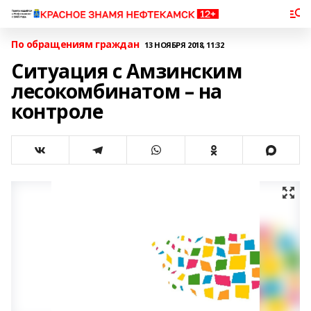
По обращениям граждан
13 НОЯБРЯ 2018, 11:32
Ситуация с Амзинским
лесокомбинатом – на
контроле