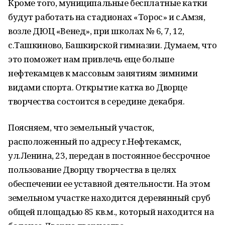
Кроме того, муниципальные бесплатные катки
будут работать на стадионах «Торос» и с.Амзя,
возле ДЮЦ «Венед», при школах № 6, 7, 12,
с.Ташкиново, Башкирской гимназии. Думаем, что
это поможет нам привлечь еще больше
нефтекамцев к массовым занятиям зимними
видами спорта. Открытие катка во Дворце
творчества состоится в середине декабря.
Поясняем, что земельный участок,
расположенный по адресу г.Нефтекамск,
ул.Ленина, 23, передан в постоянное бессрочное
пользование Дворцу творчества в целях
обеспечении ее уставной деятельности. На этом
земельном участке находится деревянный сруб
общей площадью 85 кв.м., который находится на