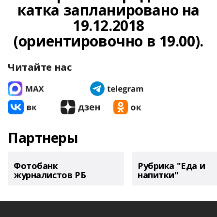
катка запланировано на
19.12.2018
(ориентировочно в 19.00).
Читайте нас
Партнеры
Фотобанк
Рубрика "Еда и
журналистов РБ
напитки"