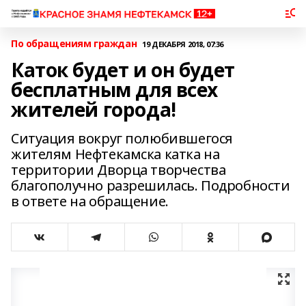
По обращениям граждан
19 ДЕКАБРЯ 2018, 07:36
Каток будет и он будет
бесплатным для всех
жителей города!
Ситуация вокруг полюбившегося
жителям Нефтекамска катка на
территории Дворца творчества
благополучно разрешилась. Подробности
в ответе на обращение.