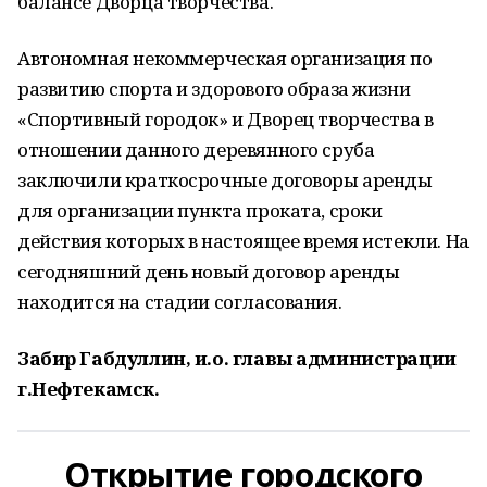
балансе Дворца творчества.
Автономная некоммерческая организация по
развитию спорта и здорового образа жизни
«Спортивный городок» и Дворец творчества в
отношении данного деревянного сруба
заключили краткосрочные договоры аренды
для организации пункта проката, сроки
действия которых в настоящее время истекли. На
сегодняшний день новый договор аренды
находится на стадии согласования.
Забир Габдуллин, и.о. главы администрации
г.Нефтекамск.
Открытие городского