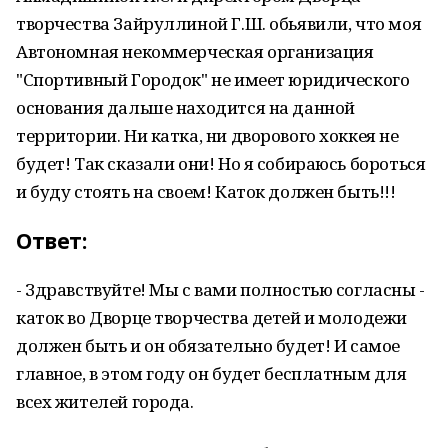
творчества Зайруллиной Г.Ш. обьявили, что моя
Автономная некоммерческая организация
"Спортивный Городок" не имеет юридического
основания дальше находится на данной
территории. Ни катка, ни дворового хоккея не
будет! Так сказали они! Но я собираюсь бороться
и буду стоять на своем! Каток должен быть!!!
Ответ:
- Здравствуйте! Мы с вами полностью согласны -
каток во Дворце творчества детей и молодежи
должен быть и он обязательно будет! И самое
главное, в этом году он будет бесплатным для
всех жителей города.