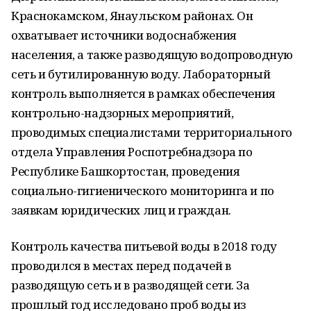
Краснокамском, Янаульском районах. Он
охватывает источники водоснабжения
населения, а также разводящую водопроводную
сеть и бутилированную воду. Лабораторный
контроль выполняется в рамках обеспечения
контрольно-надзорных мероприятий,
проводимых специалистами территориального
отдела Управления Роспотребнадзора по
Республике Башкортостан, проведения
социально-гигиенического мониторинга и по
заявкам юридических лиц и граждан.
Контроль качества питьевой воды в 2018 году
проводился в местах перед подачей в
разводящую сеть и в разводящей сети. За
прошлый год исследовано проб воды из