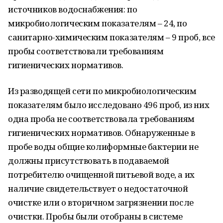
источников водоснабжения: по
микробиологическим показателям – 24, по
санитарно-химическим показателям – 9 проб, все
пробы соответствовали требованиям
гигиенических нормативов.
Из разводящей сети по микробиологическим
показателям было исследовано 496 проб, из них
одна проба не соответствовала требованиям
гигиенических нормативов. Обнаруженные в
пробе воды общие колиформные бактерии не
должны присутствовать в подаваемой
потребителю очищенной питьевой воде, а их
наличие свидетельствует о недостаточной
очистке или о вторичном загрязнении после
очистки. Пробы были отобраны в системе