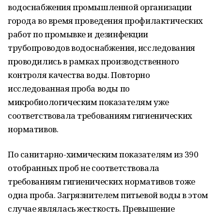
водоснабжения промышленной организации
города во время проведения профилактических
работ по промывке и дезинфекции
трубопроводов водоснабжения, исследования
проводились в рамках производственного
контроля качества воды. Повторно
исследованная проба воды по
микробиологическим показателям уже
соответствовала требованиям гигиенических
нормативов.
По санитарно-химическим показателям из 390
отобранных проб не соответствовала
требованиям гигиенических нормативов тоже
одна проба. Загрязнителем питьевой воды в этом
случае являлась жесткость. Превышение