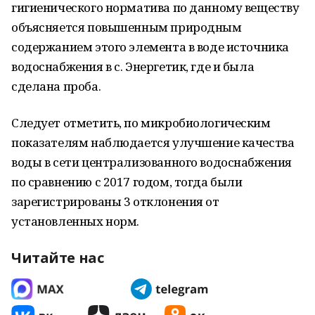
гигиенического норматива по данному веществу
объясняется повышенным природным
содержанием этого элемента в воде источника
водоснабжения в с. Энергетик, где и была
сделана проба.
Следует отметить, по микробиологическим
показателям наблюдается улучшение качества
воды в сети централизованного водоснабжения
по сравнению с 2017 годом, тогда были
зарегистрированы 3 отклонения от
установленных норм.
Читайте нас