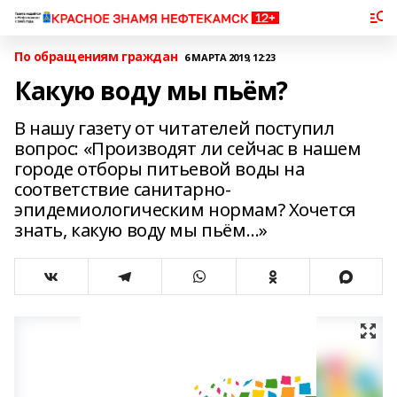
По обращениям граждан
6 МАРТА 2019, 12:23
Какую воду мы пьём?
В нашу газету от читателей поступил
вопрос: «Производят ли сейчас в нашем
городе отборы питьевой воды на
соответствие санитарно-
эпидемиологическим нормам? Хочется
знать, какую воду мы пьём…»