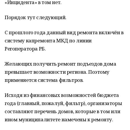
«Инцидента» в том нет.
Порядок тут следующий.
С прошлого года данный вид ремонта включён в
систему капремонта МКД по линии
Регоператора РБ.
Желающих получить ремонт подъездов дома
превышает возможности региона. Поэтому
применяется система фильтров.
Исходя из финансовых возможностей бюджета
года (главный, пожалуй, фильтр), организаторы
составляют перечень домов, которые в том или
ином муниципалитете намечены к ремонту.