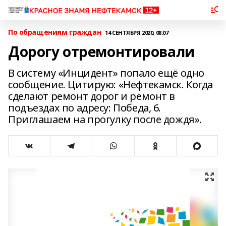
По обращениям граждан
14 СЕНТЯБРЯ 2020, 08:07
Дорогу отремонтировали
В систему «Инцидент» попало ещё одно
сообщение. Цитирую: «Нефтекамск. Когда
сделают ремонт дорог и ремонт в
подъездах по адресу: Победа, 6.
Приглашаем на прогулку после дождя».