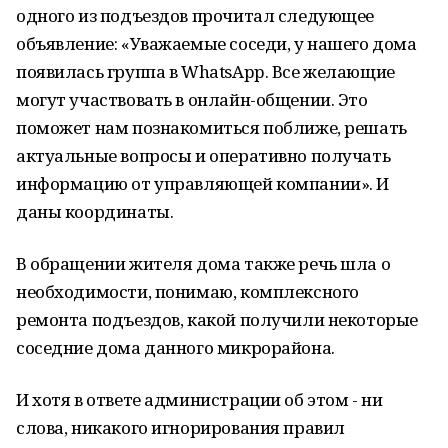
одного из подъездов прочитал следующее
объявление: «Уважаемые соседи, у нашего дома
появилась группа в WhatsApp. Все желающие
могут участвовать в онлайн-общении. Это
поможет нам познакомиться поближе, решать
актуальные вопросы и оперативно получать
информацию от управляющей компании». И
даны координаты.
В обращении жителя дома также речь шла о
необходимости, понимаю, комплексного
ремонта подъездов, какой получили некоторые
соседние дома данного микрорайона.
И хотя в ответе администрации об этом - ни
слова, никакого игнорирования правил