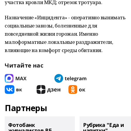
участка кровли МКД; отрезок тротуара.
Назначение «Инцидента» - оперативно вынимать
социальные занозы, болезненные для
повседневной жизни горожан. Именно
малоформатные локальные раздражители,
влияющие на комфорт среды обитания.
Читайте нас
Партнеры
Фотобанк
Рубрика "Еда и
журналистов РБ
напитки"