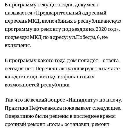
В программу текущего года, документ
называется «Предварительный адресный
перечень МКД, включённых в республиканскую
программу по ремонту подъездов на 2020 год»,
подъезды МКД по адресу: ул.Победы, 6, не
включены.
В программу какого года дом попадёт – ответа
сегодня нет. Перечень актуализируют в начале
каждого года, исходя из финансовых
возможностей республики.
Так что не всякий вопрос «Инциденту» по плечу.
Практика Нефтекамска показывает следующее.
Оперативно были решены в последнее время:
срочный ремонт «пола» остановки; ремонт