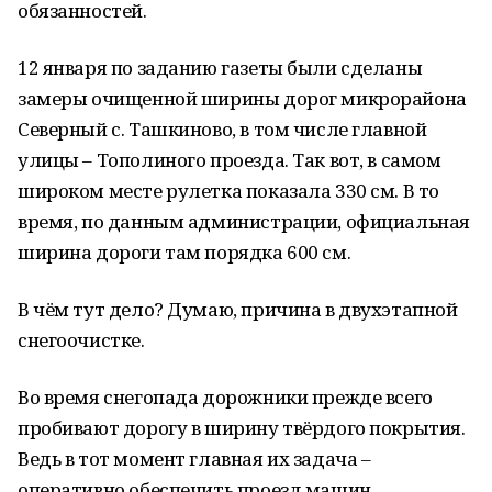
обязанностей.
12 января по заданию газеты были сделаны
замеры очищенной ширины дорог микрорайона
Северный с. Ташкиново, в том числе главной
улицы – Тополиного проезда. Так вот, в самом
широком месте рулетка показала 330 см. В то
время, по данным администрации, официальная
ширина дороги там порядка 600 см.
В чём тут дело? Думаю, причина в двухэтапной
снегоочистке.
Во время снегопада дорожники прежде всего
пробивают дорогу в ширину твёрдого покрытия.
Ведь в тот момент главная их задача –
оперативно обеспечить проезд машин