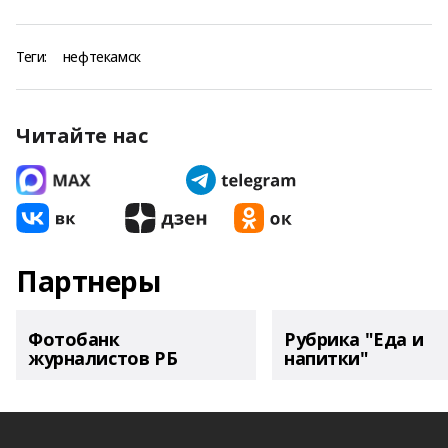
Теги:
нефтекамск
Читайте нас
Партнеры
Фотобанк
Рубрика "Еда и
журналистов РБ
напитки"