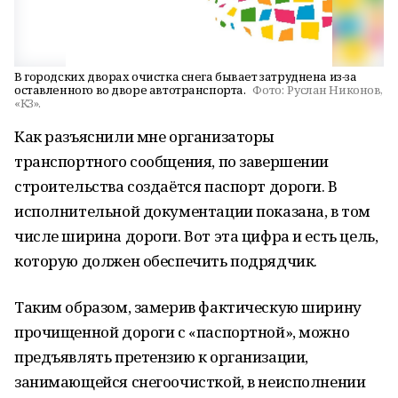
В городских дворах очистка снега бывает затруднена из-за
оставленного во дворе автотранспорта.
Фото:
Руслан Никонов,
«КЗ».
Как разъяснили мне организаторы
транспортного сообщения, по завершении
строительства создаётся паспорт дороги. В
исполнительной документации показана, в том
числе ширина дороги. Вот эта цифра и есть цель,
которую должен обеспечить подрядчик.
Таким образом, замерив фактическую ширину
прочищенной дороги с «паспортной», можно
предъявлять претензию к организации,
занимающейся снегоочисткой, в неисполнении