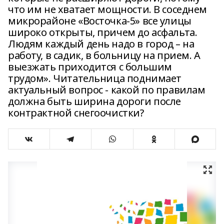
что им не хватает мощности. В соседнем
микрорайоне «Восточка-5» все улицы
широко открыты, причем до асфальта.
Людям каждый день надо в город – на
работу, в садик, в больницу на прием. А
выезжать приходится с большим
трудом». Читательница поднимает
актуальный вопрос - какой по правилам
должна быть ширина дороги после
контрактной снегоочистки?