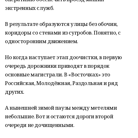
экстренных служб.
В результате образуются улицы без обочин,
коридоры со стенами из сугробов. Понятно, с
односторонним движением.
Но когда наступает этап доочистки, в первую
очередь дорожники приводят в порядок
основные магистрали. В «Восточках» это
Российская, Молодёжная, Раздольная и ряд
других.
А нынешней зимой паузы между метелями
небольшие. Вот и остаются дороги второй
очереди не дочищенными.