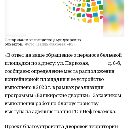
Оспариваемое соседство двух дворовых
объектов.
Фото:
Наиль Фахреев, «КЗ».
«В ответ на ваше обращение о переносе бельевой
площадки по адресу: ул. Парковая, д. 6-б,
сообщаем: определение места расположения
контейнерной площадки и ее устройство
выполнено в 2020 г. в рамках реализации
программы «Башкирские дворики». Заказчиком
выполнения работ по благоустройству
выступала администрация ГО г.Нефтекамска.
Проект благоустройства дворовой территории