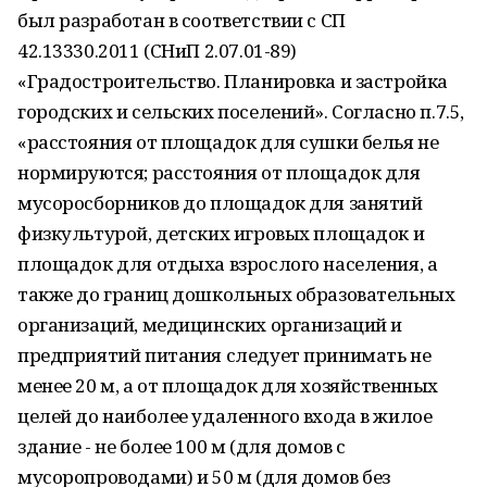
был разработан в соответствии с СП
42.13330.2011 (СНиП 2.07.01-89)
«Градостроительство. Планировка и застройка
городских и сельских поселений». Согласно п.7.5,
«расстояния от площадок для сушки белья не
нормируются; расстояния от площадок для
мусоросборников до площадок для занятий
физкультурой, детских игровых площадок и
площадок для отдыха взрослого населения, а
также до границ дошкольных образовательных
организаций, медицинских организаций и
предприятий питания следует принимать не
менее 20 м, а от площадок для хозяйственных
целей до наиболее удаленного входа в жилое
здание - не более 100 м (для домов с
мусоропроводами) и 50 м (для домов без