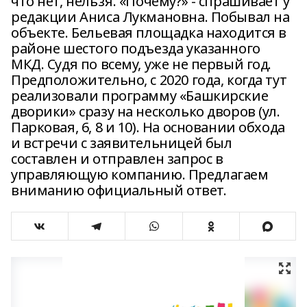
что нет, нельзя. «Почему?» - спрашивает у
редакции Аниса Лукмановна. Побывал на
объекте. Бельевая площадка находится в
районе шестого подъезда указанного
МКД. Судя по всему, уже не первый год.
Предположительно, с 2020 года, когда тут
реализовали программу «Башкирские
дворики» сразу на несколько дворов (ул.
Парковая, 6, 8 и 10). На основании обхода
и встречи с заявительницей был
составлен и отправлен запрос в
управляющую компанию. Предлагаем
вниманию официальный ответ.