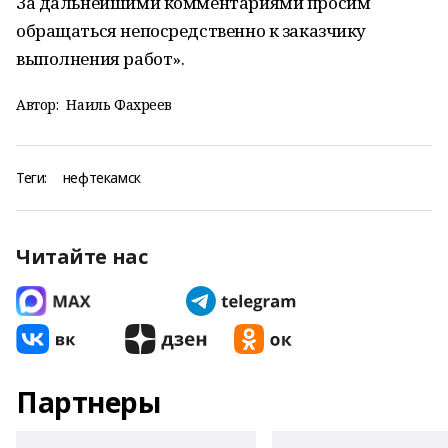
За дальнейшими комментариями просим
обращаться непосредственно к заказчику
выполнения работ».
Автор:
Наиль Фахреев
Теги:
нефтекамск
Читайте нас
Партнеры