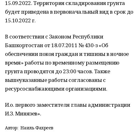
15.09.2022. Территория складирования грунта
будет приведена в первоначальный вид в срок до
15.10.2022 г.
В соответствии с Законом Республики
Башкортостан от 18.07.2011 № 430-з «Об
обеспечении покоя граждан и тишины в ночное
время» работы по временному размещению
грунта проводятся до 23:00 часов. Также
вышеуказанные работы согласованы с
ресурсоснабжающими организациями.
И.о. первого заместителя главы администрации
И.З. Минязев».
Автор:
Наиль Фахреев