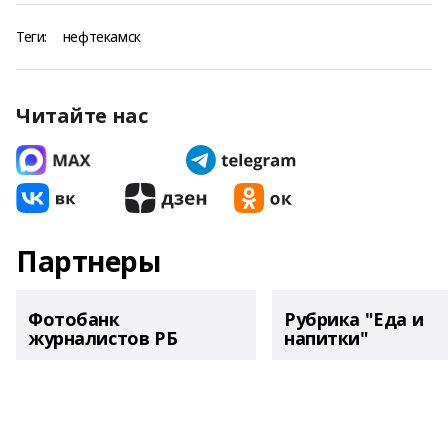
Теги:
нефтекамск
Читайте нас
Партнеры
Фотобанк
Рубрика "Еда и
журналистов РБ
напитки"