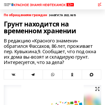
По обращениям граждан
24 АВГУСТА 2022, 06:15
Грунт находится на
временном хранении
В редакцию «Красного знамени»
обратился Фассахов, 86 лет, проживает
пер. Кувыкина,9. Сообщает, что под окна
их дома вы-возят и складирую грунт.
Интересуется, что за дела?