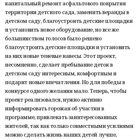
капитальный ремонт асфальтового покрытия
территории детского сада, заменить веранды в
детском саду, благоустроить детские площадки
и установить новое оборудование, но все же
большинством голосов было решено
благоустроить детские площадки и установить
на них новые теневые навесы. Этот проект,
несомненно, сделает пребывание деток в
детском саду интересным, комфортным и
подарит новые впечатления. Но для победы в
конкурсе одного желания мало. Теперь, чтобы
проект реализовался, нужно активно
информировать горожан об участии в
программе, привлекать заинтересованных
жителей, так как только совместными усилиями
можно сделать жизнь наших детей лучше,