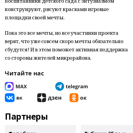
Воспитанники детского сада с энтузиазмом
конструируют, рисуют красками игровые
площадки своей мечты.
Пока это все мечты, но все участники проекта
верят, что уже совсем скоро мечты обязательно
сбудутся! И в этом поможет активная поддержка
со стороны жителей микрорайона.
Читайте нас
Партнеры