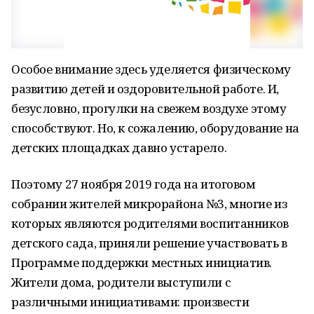
Особое внимание здесь уделяется физическому
развитию детей и оздоровительной работе. И,
безусловно, прогулки на свежем воздухе этому
способствуют. Но, к сожалению, оборудование на
детских площадках давно устарело.
Поэтому 27 ноября 2019 года на итоговом
собрании жителей микрорайона №3, многие из
которых являются родителями воспитанников
детского сада, приняли решение участвовать в
Программе поддержки местных инициатив.
Жители дома, родители выступили с
различными инициативами: произвести