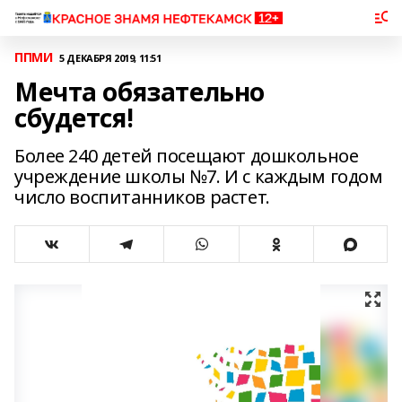
ППМИ
5 ДЕКАБРЯ 2019, 11:51
Мечта обязательно
сбудется!
Более 240 детей посещают дошкольное
учреждение школы №7. И с каждым годом
число воспитанников растет.