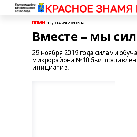
ППМИ
16 ДЕКАБРЯ 2019, 09:49
Вместе – мы сил
29 ноября 2019 года силами обу
микрорайона №10 был поставлен
инициатив.