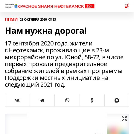
ППМИ
28 ОКТЯБРЯ 2020, 08:23
Нам нужна дорога!
17 сентября 2020 года, жители
г.Нефтекамск, проживающие в 23-м
микрорайоне по ул. Юной, 58-72, в числе
первых провели предварительное
собрание жителей в рамках программы
Поддержки местных инициатив на
следующий 2021 год.