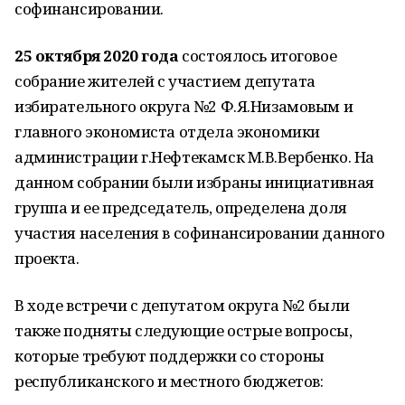
софинансировании.
25 октября 2020 года
состоялось итоговое
собрание жителей с участием депутата
избирательного округа №2 Ф.Я.Низамовым и
главного экономиста отдела экономики
администрации г.Нефтекамск М.В.Вербенко. На
данном собрании были избраны инициативная
группа и ее председатель, определена доля
участия населения в софинансировании данного
проекта.
В ходе встречи с депутатом округа №2 были
также подняты следующие острые вопросы,
которые требуют поддержки со стороны
республиканского и местного бюджетов: