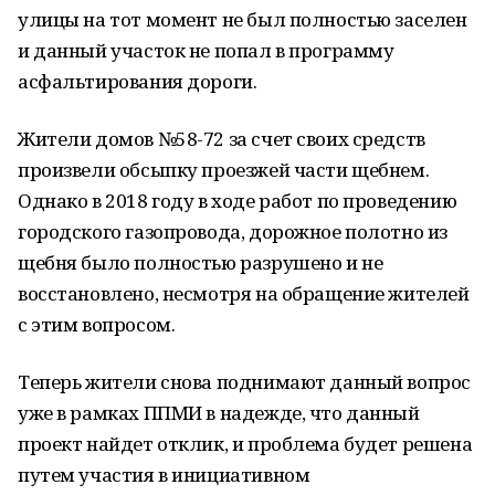
улицы на тот момент не был полностью заселен
и данный участок не попал в программу
асфальтирования дороги.
Жители домов №58-72 за счет своих средств
произвели обсыпку проезжей части щебнем.
Однако в 2018 году в ходе работ по проведению
городского газопровода, дорожное полотно из
щебня было полностью разрушено и не
восстановлено, несмотря на обращение жителей
с этим вопросом.
Теперь жители снова поднимают данный вопрос
уже в рамках ППМИ в надежде, что данный
проект найдет отклик, и проблема будет решена
путем участия в инициативном