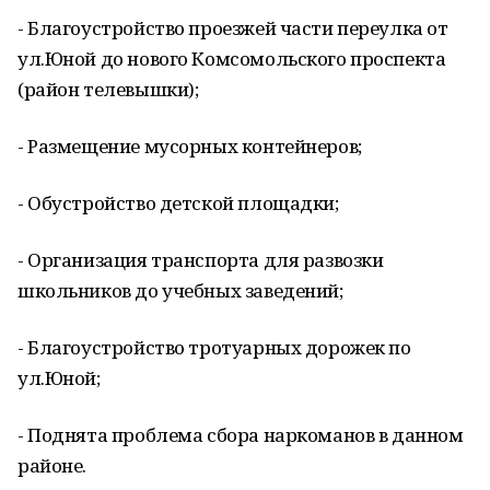
- Благоустройство проезжей части переулка от
ул.Юной до нового Комсомольского проспекта
(район телевышки);
- Размещение мусорных контейнеров;
- Обустройство детской площадки;
- Организация транспорта для развозки
школьников до учебных заведений;
- Благоустройство тротуарных дорожек по
ул.Юной;
- Поднята проблема сбора наркоманов в данном
районе.