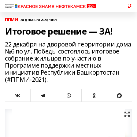
ППМИ
28 ДЕКАБРЯ 2020, 10:01
Итоговое решение — ЗА!
22 декабря на дворовой территории дома
№6 по ул. Победы состоялось итоговое
собрание жильцов по участию в
Программе поддержки местных
инициатив Республики Башкортостан
(#ППМИ-2021).