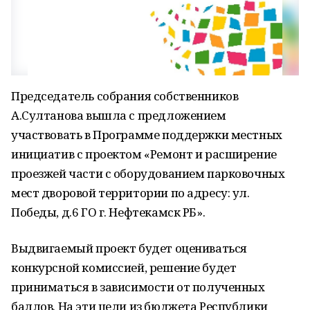
Председатель собрания собственников
А.Султанова вышла с предложением
участвовать в Программе поддержки местных
инициатив с проектом «Ремонт и расширение
проезжей части с оборудованием парковочных
мест дворовой территории по адресу: ул.
Победы, д.6 ГО г. Нефтекамск РБ».
Выдвигаемый проект будет оцениваться
конкурсной комиссией, решение будет
приниматься в зависимости от полученных
баллов. На эти цели из бюджета Республики