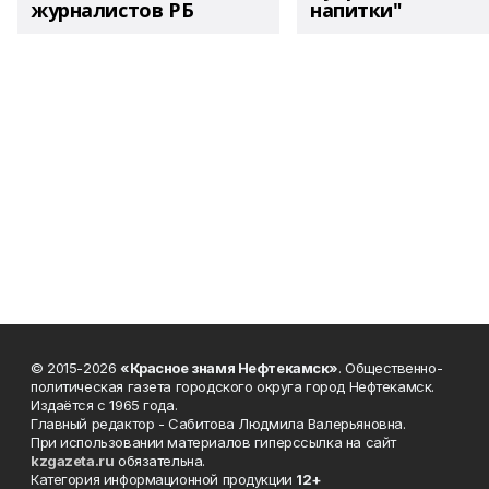
журналистов РБ
напитки"
© 2015-2026
«Красное знамя Нефтекамск»
. Общественно-
политическая газета городского округа город Нефтекамск.
Издаётся с 1965 года.
Главный редактор - Сабитова Людмила Валерьяновна.
При использовании материалов гиперссылка на сайт
kzgazeta.ru
обязательна.
Категория информационной продукции
12+