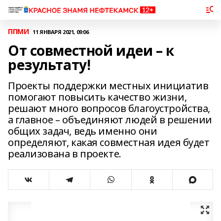
ППМИ
11 ЯНВАРЯ 2021, 09:06
От совместной идеи – к
результату!
Проекты поддержки местных инициатив
помогают повысить качество жизни,
решают много вопросов благоустройства,
а главное – объединяют людей в решении
общих задач, ведь именно они
определяют, какая совместная идея будет
реализована в проекте.