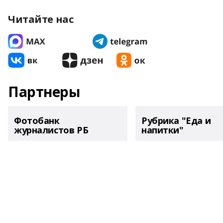
Читайте нас
Партнеры
Фотобанк
Рубрика "Еда и
журналистов РБ
напитки"