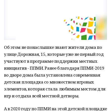
Об этом не понаслышке знают жители дома по
улице Дорожная, 15, которые уже не первый год
участвуют в программе поддержки местных
инициатив - ППМИ. Ранее благодаря ППМИ-2019
во дворе дома была установлена современная
детская площадка со множеством игровых
элементов, которая стала любимым местом для
игр и отдыха всей местной детворы.
А в 2020 году по ППМИ на этой детской площадке