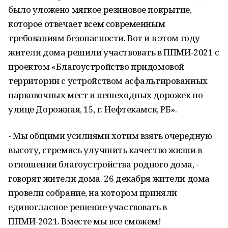
было уложено мягкое резиновое покрытие,
которое отвечает всем современным
требованиям безопасности. Вот и в этом году
жители дома решили участвовать в ППМИ-2021 с
проектом «Благоустройство придомовой
территории с устройством асфальтированных
парковочных мест и пешеходных дорожек по
улице Дорожная, 15, г. Нефтекамск, РБ».
- Мы общими усилиями хотим взять очередную
высоту, стремясь улучшить качество жизни в
отношении благоустройства родного дома, -
говорят жители дома. 26 декабря жители дома
провели собрание, на котором приняли
единогласное решение участвовать в
ППМИ-2021. Вместе мы все сможем!