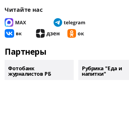
Читайте нас
Партнеры
Фотобанк
Рубрика "Еда и
журналистов РБ
напитки"