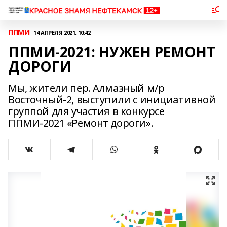
ППМИ
14 АПРЕЛЯ 2021, 10:42
ППМИ-2021: НУЖЕН РЕМОНТ
ДОРОГИ
Мы, жители пер. Алмазный м/р
Восточный-2, выступили с инициативной
группой для участия в конкурсе
ППМИ-2021 «Ремонт дороги».