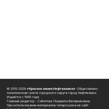
© 2015-2026
«Красное знамя Нефтекамск»
. Общественно-
политическая газета городского округа город Нефтекамск.
Издаётся с 1965 года.
Главный редактор - Сабитова Людмила Валерьяновна.
При использовании материалов гиперссылка на сайт