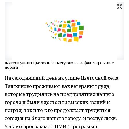
Жители улицы Цветочной выступают за асфальтирование
дороги.
На сегодняшний день на улице Цветочной села
Ташкиново проживают как ветераны труда,
которые трудились на предприятиях нашего
города и были удостоены высоких званий и
наград, так и те, кто продолжает трудиться
сегодня на благо нашего города и республики.
Узнав о программе ППМИ (Программа