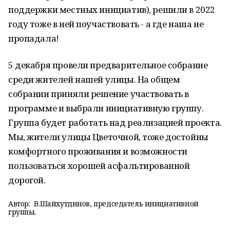
поддержки местных инициатив), решили в 2022
году тоже в ней поучаствовать - а где наша не
пропадала!
5 декабря провели предварительное собрание
среди жителей нашей улицы. На общем
собрании приняли решение участвовать в
программе и выбрали инициативную группу.
Группа будет работать над реализацией проекта.
Мы, жители улицы Цветочной, тоже достойны
комфортного проживания и возможности
пользоваться хорошей асфальтированной
дорогой.
Автор:
В.Шайхутдинов, председатель инициативной
группы.