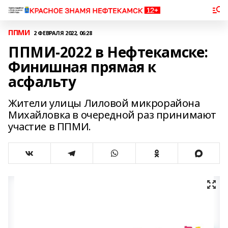
ППМИ
2 ФЕВРАЛЯ 2022, 06:28
ППМИ-2022 в Нефтекамске:
Финишная прямая к
асфальту
Жители улицы Лиловой микрорайона
Михайловка в очередной раз принимают
участие в ППМИ.