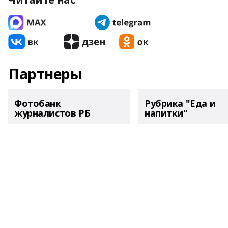
Партнеры
Фотобанк
Рубрика "Еда и
журналистов РБ
напитки"