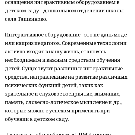
оснащения интерактивным оборудованием в
детском саду - дошкольном отделении школы
села Ташкиново.
Интерактивное оборудование - это не дань моде
или каприз педагогов. Современные технологии
активно входят в нашу жизнь, становясь
необходимым и важным средством обучения
детей. Существуют различные интерактивные
средства, направленные на развитие различных
психических функций детей, таких как
зрительное и слуховое восприятие, внимание,
память, словесно-логическое мышление и др.,
которые можно с успехом применять при
обучении в детском саду.
Для того, чтобы победить в ППМИ, одного