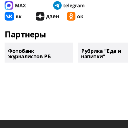
Партнеры
Фотобанк
Рубрика "Еда и
журналистов РБ
напитки"