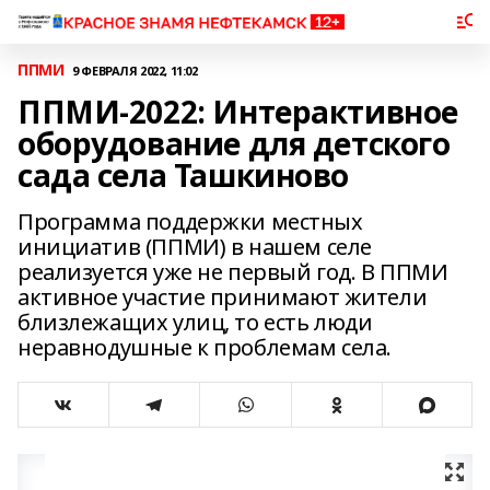
ППМИ
9 ФЕВРАЛЯ 2022, 11:02
ППМИ-2022: Интерактивное
оборудование для детского
сада села Ташкиново
Программа поддержки местных
инициатив (ППМИ) в нашем селе
реализуется уже не первый год. В ППМИ
активное участие принимают жители
близлежащих улиц, то есть люди
неравнодушные к проблемам села.