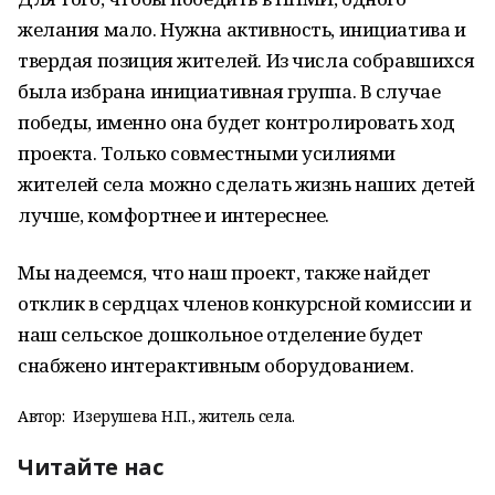
желания мало. Нужна активность, инициатива и
твердая позиция жителей. Из числа собравшихся
была избрана инициативная группа. В случае
победы, именно она будет контролировать ход
проекта. Только совместными усилиями
жителей села можно сделать жизнь наших детей
лучше, комфортнее и интереснее.
Мы надеемся, что наш проект, также найдет
отклик в сердцах членов конкурсной комиссии и
наш сельское дошкольное отделение будет
снабжено интерактивным оборудованием.
Автор:
Изерушева Н.П., житель села.
Читайте нас