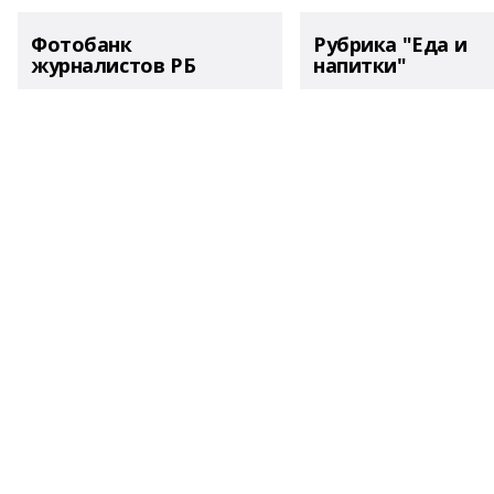
Фотобанк
Рубрика "Еда и
журналистов РБ
напитки"