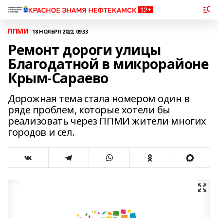
ППМИ
18 НОЯБРЯ 2022, 09:33
Ремонт дороги улицы
Благодатной в микрорайоне
Крым-Сараево
Дорожная тема стала номером один в
ряде проблем, которые хотели бы
реализовать через ППМИ жители многих
городов и сел.