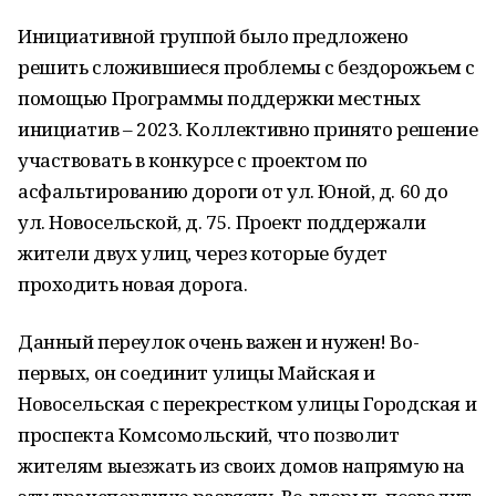
Инициативной группой было предложено
решить сложившиеся проблемы с бездорожьем с
помощью Программы поддержки местных
инициатив – 2023. Коллективно принято решение
участвовать в конкурсе с проектом по
асфальтированию дороги от ул. Юной, д. 60 до
ул. Новосельской, д. 75. Проект поддержали
жители двух улиц, через которые будет
проходить новая дорога.
Данный переулок очень важен и нужен! Во-
первых, он соединит улицы Майская и
Новосельская с перекрестком улицы Городская и
проспекта Комсомольский, что позволит
жителям выезжать из своих домов напрямую на