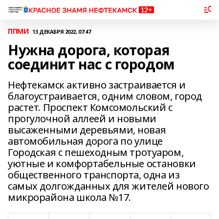
ППМИ
13 ДЕКАБРЯ 2022, 07:47
Нужна дорога, которая
соединит нас с городом
Нефтекамск активно застраивается и
благоустраивается, одним словом, город
растет. Проспект Комсомольский с
прогулочной аллеей и новыми
высаженными деревьями, новая
автомобильная дорога по улице
Городская с пешеходным тротуаром,
уютные и комфортабельные остановки
общественного транспорта, одна из
самых долгожданных для жителей нового
микрорайона школа №17.