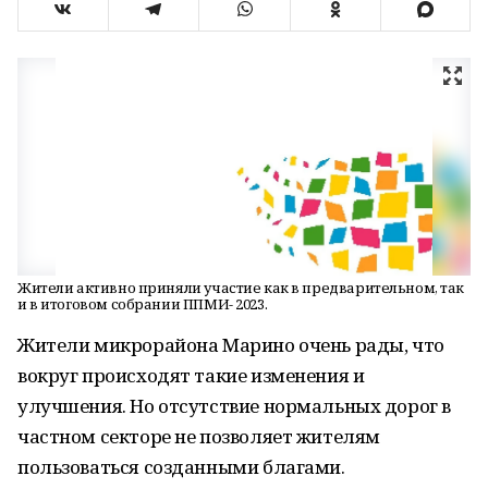
Жители активно приняли участие как в предварительном, так
и в итоговом собрании ППМИ- 2023.
Жители микрорайона Марино очень рады, что
вокруг происходят такие изменения и
улучшения. Но отсутствие нормальных дорог в
частном секторе не позволяет жителям
пользоваться созданными благами.