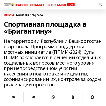
ППМИ
16 ЯНВАРЯ 2024, 06:00
Спортивная площадка в
«Бригантину»
На территории Республики Башкортостан
стартовала Программа поддержки
местных инициатив (ППМИ-2024). Суть
ППМИ заключается в решении отдельных
социальных вопросов местного уровня
при непосредственном участии
населения в подготовке инициатив,
софинансировании их, контроле за ходом
реализации проектов.