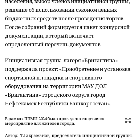
населения, выбор членов инициативной группы,
решение об использовании сэкономленных
бюджетных средств после проведения торгов.
После собраний формируется пакет конкурсной
документации, который включает
определенный перечень документов.
Инициативная группа лагеря «Бригантина»
поддержала проект: «Приобретение и установка
спортивной площадки и спортивного
оборудования на территории МАУ ДОЛ
«Бригантина» городского округа город
Нефтекамск Республики Башкортостан».
В рамках ППМИ-2024 было проведено спортивное
мероприятие для жителей города.
Автор:
Т.Гахраманов, председатель инициативной группы.