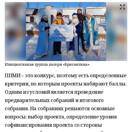
Инициативная группа лагеря «Бригантина».
ППМИ – это конкурс, поэтому есть определенные
критерии, по которым проекты набирают баллы.
Одним из условий является проведение
предварительных собраний и итогового
собрания. На собраниях решаются основные
вопросы: выбор проекта, определение уровня
софинансирования проекта со стороны