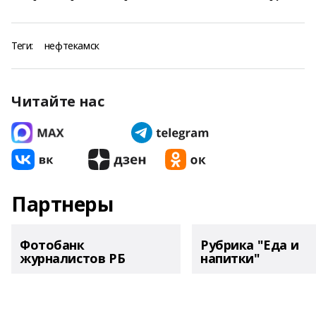
Теги:
нефтекамск
Читайте нас
Партнеры
Фотобанк
Рубрика "Еда и
журналистов РБ
напитки"