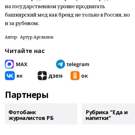
на государственном уровне продвигать
башкирский мед как бренд не только в России, но
и за рубежом.
Автор:
Артур Арсланов
Читайте нас
Партнеры
Фотобанк
Рубрика "Еда и
журналистов РБ
напитки"