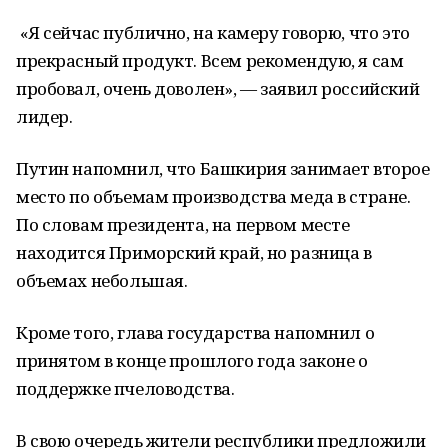
«Я сейчас публично, на камеру говорю, что это
прекрасный продукт. Всем рекомендую, я сам
пробовал, очень доволен», — заявил российский
лидер.
Путин напомнил, что Башкирия занимает второе
место по объемам производства меда в стране.
По словам президента, на первом месте
находится Приморский край, но разница в
объемах небольшая.
Кроме того, глава государства напомнил о
принятом в конце прошлого года законе о
поддержке пчеловодства.
В свою очередь жители республики предложили