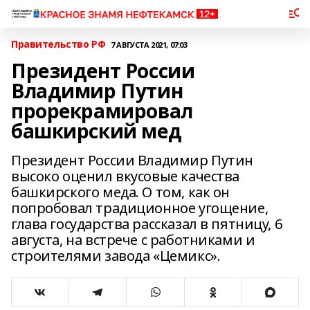
Правительство РФ
7 АВГУСТА 2021, 07:03
Президент России
Владимир Путин
прорекрамировал
башкирский мед
Президент России Владимир Путин
высоко оценил вкусовые качества
башкирского меда. О том, как он
попробовал традиционное угощение,
глава государства рассказал в пятницу, 6
августа, на встрече с работниками и
строителями завода «Цемикс».