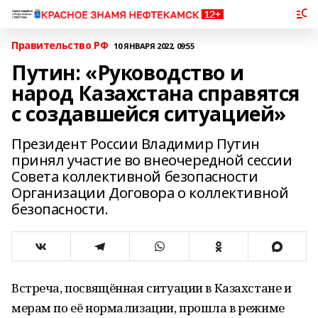
Правительство РФ
10 ЯНВАРЯ 2022, 09:55
Путин: «Руководство и
народ Казахстана справятся
с создавшейся ситуацией»
Президент России Владимир Путин
принял участие во внеочередной сессии
Совета коллективной безопасности
Организации Договора о коллективной
безопасности.
Встреча, посвящённая ситуации в Казахстане и
мерам по её нормализации, прошла в режиме