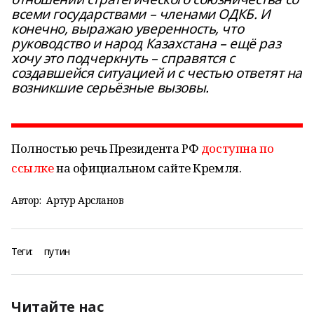
всеми государствами – членами ОДКБ. И
конечно, выражаю уверенность, что
руководство и народ Казахстана – ещё раз
хочу это подчеркнуть – справятся с
создавшейся ситуацией и с честью ответят на
возникшие серьёзные вызовы.
Полностью речь Президента РФ
доступна по
ссылке
на официальном сайте Кремля.
Автор:
Артур Арсланов
Теги:
путин
Читайте нас