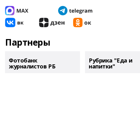
Партнеры
Фотобанк
Рубрика "Еда и
журналистов РБ
напитки"