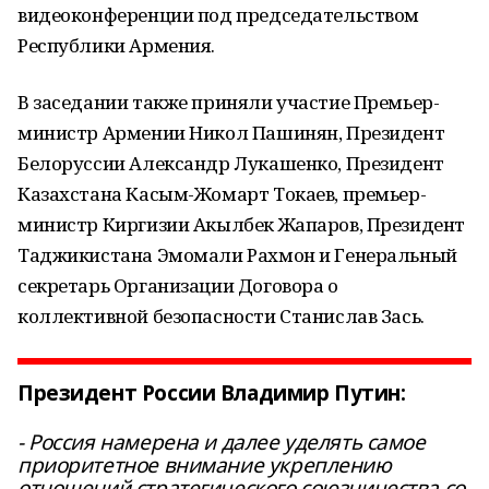
видеоконференции под председательством
Республики Армения.
В заседании также приняли участие Премьер-
министр Армении Никол Пашинян, Президент
Белоруссии Александр Лукашенко, Президент
Казахстана Касым-Жомарт Токаев, премьер-
министр Киргизии Акылбек Жапаров, Президент
Таджикистана Эмомали Рахмон и Генеральный
секретарь Организации Договора о
коллективной безопасности Станислав Зась.
Президент России Владимир Путин:
- Россия намерена и далее уделять самое
приоритетное внимание укреплению
отношений стратегического союзничества со