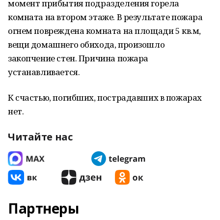
момент прибытия подразделения горела
комната на втором этаже. В результате пожара
огнем повреждена комната на площади 5 кв.м,
вещи домашнего обихода, произошло
закопчение стен. Причина пожара
устанавливается.
К счастью, погибших, пострадавших в пожарах
нет.
Читайте нас
Партнеры