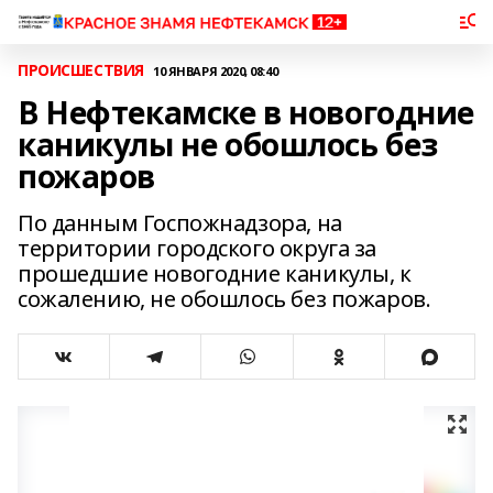
ПРОИСШЕСТВИЯ
10 ЯНВАРЯ 2020, 08:40
В Нефтекамске в новогодние
каникулы не обошлось без
пожаров
По данным Госпожнадзора, на
территории городского округа за
прошедшие новогодние каникулы, к
сожалению, не обошлось без пожаров.