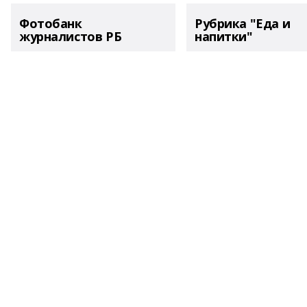
Фотобанк
Рубрика "Еда и
журналистов РБ
напитки"