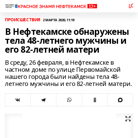
ПРОИСШЕСТВИЯ
2 МАРТА 2020, 11:19
В Нефтекамске обнаружены
тела 48-летнего мужчины и
его 82-летней матери
В среду, 26 февраля, в Нефтекамске в
частном доме по улице Первомайской
нашего города были найдены тела 48-
летнего мужчины и его 82-летней матери.