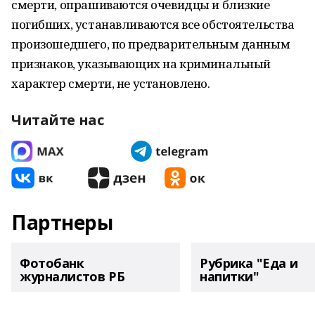
смерти, опрашиваются очевидцы и близкие
погибших, устанавливаются все обстоятельства
произошедшего, по предварительным данным
признаков, указывающих на криминальный
характер смерти, не установлено.
Читайте нас
Партнеры
Фотобанк
Рубрика "Еда и
журналистов РБ
напитки"