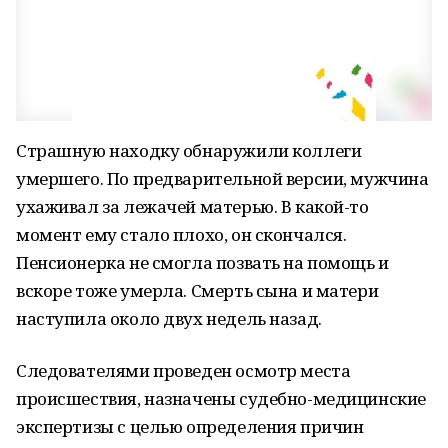
Страшную находку обнаружили коллеги
умершего. По предварительной версии, мужчина
ухаживал за лежачей матерью. В какой-то
момент ему стало плохо, он скончался.
Пенсионерка не смогла позвать на помощь и
вскоре тоже умерла. Смерть сына и матери
наступила около двух недель назад.
Следователями проведен осмотр места
происшествия, назначены судебно-медицинские
экспертизы с целью определения причин