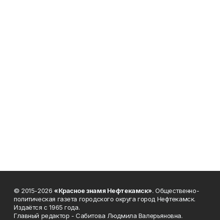
© 2015-2026
«Красное знамя Нефтекамск»
. Общественно-
политическая газета городского округа город Нефтекамск.
Издаётся с 1965 года.
Главный редактор - Сабитова Людмила Валерьяновна.