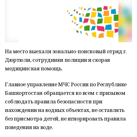
На место выехали зонально-поисковый отряд г.
Дюртюли, сотрудники полиции и скорая
медицинская помощь.
Главное управление МЧС России по Республике
Башкортостан обращается ко всем с призывом
соблюдать правила безопасности при
нахождении на водных объектах, не оставлять
без присмотра детей, не игнорировать правила
поведения на воде.