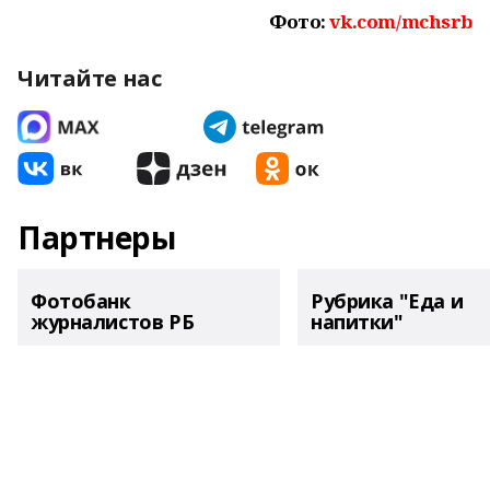
Фото:
vk.com/mchsrb
Читайте нас
Партнеры
Фотобанк
Рубрика "Еда и
журналистов РБ
напитки"