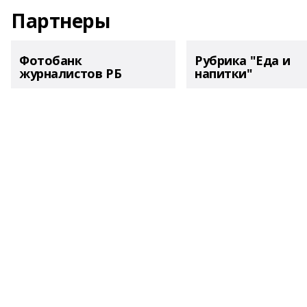
Партнеры
Фотобанк
Рубрика "Еда и
журналистов РБ
напитки"