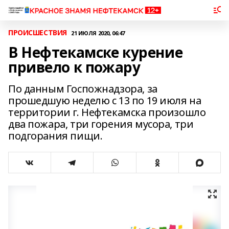
ПРОИСШЕСТВИЯ
21 ИЮЛЯ 2020, 06:47
В Нефтекамске курение
привело к пожару
По данным Госпожнадзора, за
прошедшую неделю с 13 по 19 июля на
территории г. Нефтекамска произошло
два пожара, три горения мусора, три
подгорания пищи.