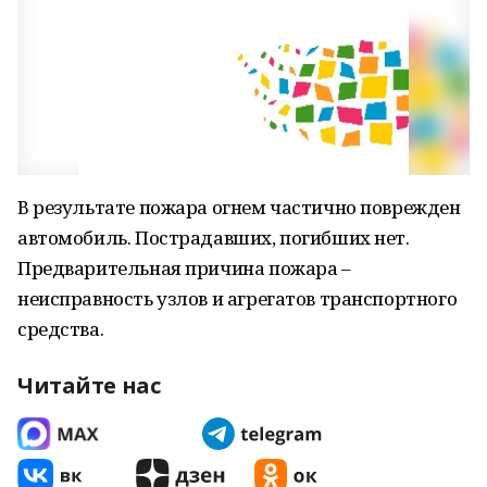
В результате пожара огнем частично поврежден
автомобиль. Пострадавших, погибших нет.
Предварительная причина пожара –
неисправность узлов и агрегатов транспортного
средства.
Читайте нас