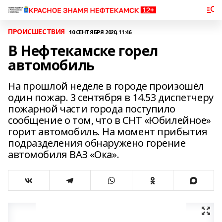
ПРОИСШЕСТВИЯ
10 СЕНТЯБРЯ 2020, 11:46
В Нефтекамске горел
автомобиль
На прошлой неделе в городе произошёл
один пожар. 3 сентября в 14.53 диспетчеру
пожарной части города поступило
сообщение о том, что в СНТ «Юбилейное»
горит автомобиль. На момент прибытия
подразделения обнаружено горение
автомобиля ВАЗ «Ока».