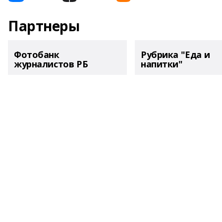
Партнеры
Фотобанк
Рубрика "Еда и
журналистов РБ
напитки"